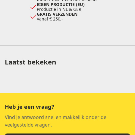
EIGEN PRODUCTIE (EU)
Productie in NL & GER
GRATIS VERZENDEN
Vanaf € 250,-
Laatst bekeken
Heb je een vraag?
Vind je antwoord snel en makkelijk onder de
veelgestelde vragen.