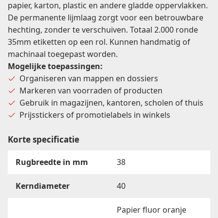
papier, karton, plastic en andere gladde oppervlakken.
De permanente lijmlaag zorgt voor een betrouwbare
hechting, zonder te verschuiven. Totaal 2.000 ronde
35mm etiketten op een rol. Kunnen handmatig of
machinaal toegepast worden.
Mogelijke toepassingen:
Organiseren van mappen en dossiers
Markeren van voorraden of producten
Gebruik in magazijnen, kantoren, scholen of thuis
Prijsstickers of promotielabels in winkels
Korte specificatie
Rugbreedte in mm
38
Kerndiameter
40
Papier fluor oranje