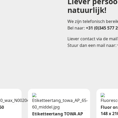
Liever persoo
natuurlijk!
We zijn telefonisch bere
Bel naar:
+31 (0)345 577 
Liever contact via de mail
Stuur dan een mail naar:
50
Fluor or
148 x 2
Etiketteertang TOWA AP