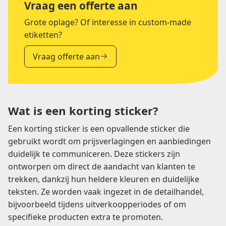
Vraag een offerte aan
Grote oplage? Of interesse in custom-made
etiketten?
Vraag offerte aan
Wat is een korting sticker?
Een korting sticker is een opvallende sticker die
gebruikt wordt om prijsverlagingen en aanbiedingen
duidelijk te communiceren. Deze stickers zijn
ontworpen om direct de aandacht van klanten te
trekken, dankzij hun heldere kleuren en duidelijke
teksten. Ze worden vaak ingezet in de detailhandel,
bijvoorbeeld tijdens uitverkoopperiodes of om
specifieke producten extra te promoten.