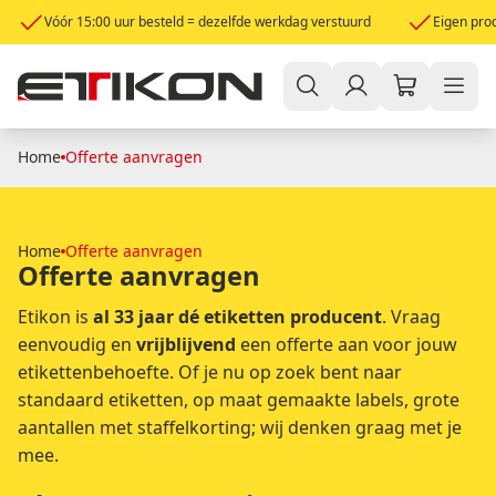
Vóór 15:00 uur besteld = dezelfde werkdag verstuurd
Eigen prod
Home
Offerte aanvragen
Home
Offerte aanvragen
Offerte aanvragen
Etikon is
al 33 jaar dé etiketten
producent
. Vraag
eenvoudig en
vrijblijvend
een offerte aan voor jouw
etikettenbehoefte. Of je nu op zoek bent naar
standaard etiketten, op maat gemaakte labels, grote
aantallen met staffelkorting; wij denken graag met je
mee.