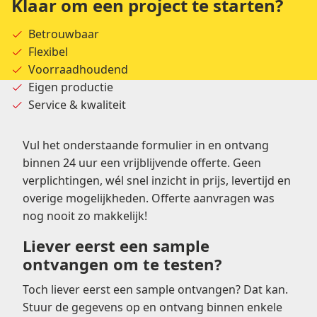
Klaar om een project te starten?
Betrouwbaar
Flexibel
Voorraadhoudend
Eigen productie
Service & kwaliteit
Vul het onderstaande formulier in en ontvang
binnen 24 uur een vrijblijvende offerte. Geen
verplichtingen, wél snel inzicht in prijs, levertijd en
overige mogelijkheden. Offerte aanvragen was
nog nooit zo makkelijk!
Liever eerst een sample
ontvangen om te testen?
Toch liever eerst een sample ontvangen? Dat kan.
Stuur de gegevens op en ontvang binnen enkele