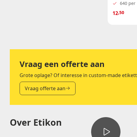
640 per 
,50
12
Vraag een offerte aan
Grote oplage? Of interesse in custom-made etiket
Vraag offerte aan
Over Etikon