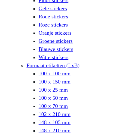
Fluor stickers
Gele stickers
Rode stickers
Roze stickers
Oranje stickers
Groene stickers
Blauwe stickers
Witte stickers
Formaat etiketten (LxB)
100 x 100 mm
100 x 150 mm
100 x 25 mm
100 x 50 mm
100 x 70 mm
102 x 210 mm
148 x 105 mm
148 x 210 mm