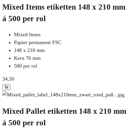
Mixed Items etiketten 148 x 210 mm
á 500 per rol
Mixed Items
Papier permanent FSC
148 x 210 mm
Kern 76 mm
500 per rol
34
,50
Mixed Pallet etiketten 148 x 210 mm
á 500 per rol