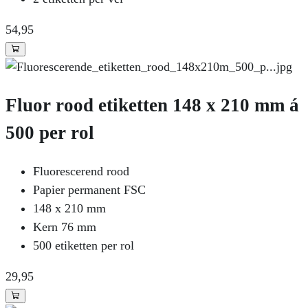
54
,95
Fluor rood etiketten 148 x 210 mm á
500 per rol
Fluorescerend rood
Papier permanent FSC
148 x 210 mm
Kern 76 mm
500 etiketten per rol
29
,95