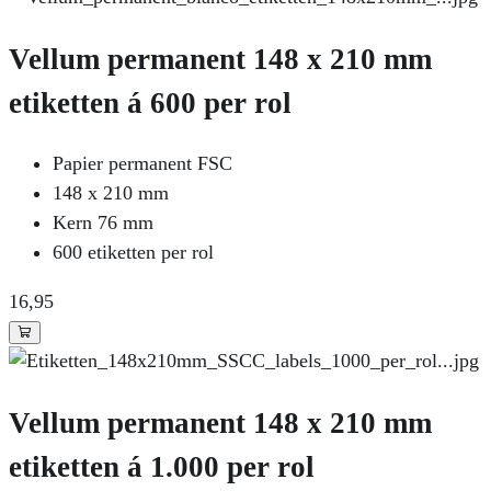
Vellum permanent 148 x 210 mm
etiketten á 600 per rol
Papier permanent FSC
148 x 210 mm
Kern 76 mm
600 etiketten per rol
16
,95
Vellum permanent 148 x 210 mm
etiketten á 1.000 per rol