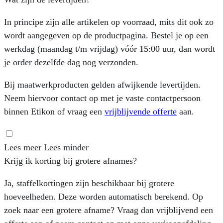
In principe zijn alle artikelen op voorraad, mits dit ook zo
wordt aangegeven op de productpagina. Bestel je op een
werkdag (maandag t/m vrijdag) vóór 15:00 uur, dan wordt
je order dezelfde dag nog verzonden.
Bij maatwerkproducten gelden afwijkende levertijden.
Neem hiervoor contact op met je vaste contactpersoon
binnen Etikon of vraag een
vrijblijvende offerte
aan.
Lees meer
Lees minder
Krijg ik korting bij grotere afnames?
Ja, staffelkortingen zijn beschikbaar bij grotere
hoeveelheden. Deze worden automatisch berekend. Op
zoek naar een grotere afname? Vraag dan vrijblijvend een