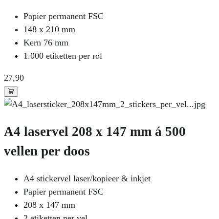
Papier permanent FSC
148 x 210 mm
Kern 76 mm
1.000 etiketten per rol
27
,90
A4 laservel 208 x 147 mm á 500
vellen per doos
A4 stickervel laser/kopieer & inkjet
Papier permanent FSC
208 x 147 mm
2 etiketten per vel