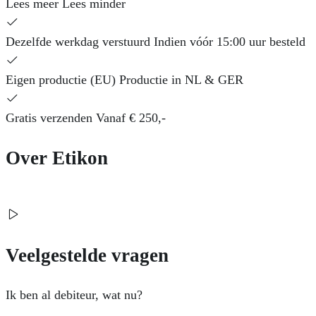
Lees meer
Lees minder
Dezelfde werkdag verstuurd
Indien vóór 15:00 uur besteld
Eigen productie (EU)
Productie in NL & GER
Gratis verzenden
Vanaf € 250,-
Over Etikon
Veelgestelde vragen
Ik ben al debiteur, wat nu?