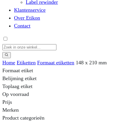
Label rewinder
Klantenservice
Over Etikon
Contact
Home
Etiketten
Formaat etiketten
148 x 210 mm
Formaat etiket
Belijming etiket
Toplaag etiket
Op voorraad
Prijs
Merken
Product categorieën