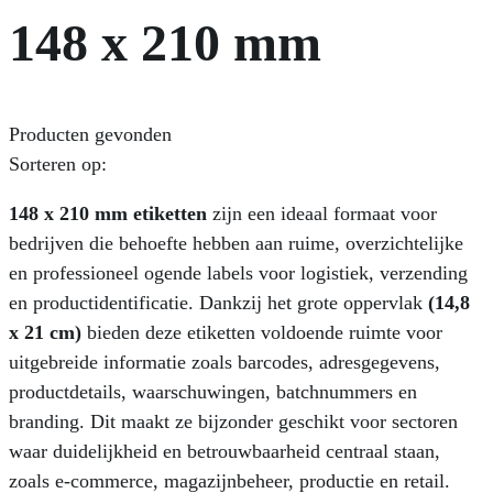
148 x 210 mm
Producten gevonden
Sorteren op:
148 x 210 mm etiketten
zijn een ideaal formaat voor
bedrijven die behoefte hebben aan ruime, overzichtelijke
en professioneel ogende labels voor logistiek, verzending
en productidentificatie. Dankzij het grote oppervlak
(14,8
x 21 cm)
bieden deze etiketten voldoende ruimte voor
uitgebreide informatie zoals barcodes, adresgegevens,
productdetails, waarschuwingen, batchnummers en
branding. Dit maakt ze bijzonder geschikt voor sectoren
waar duidelijkheid en betrouwbaarheid centraal staan,
zoals e‑commerce, magazijnbeheer, productie en retail.