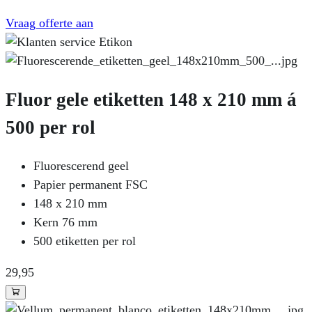
Vraag offerte aan
Fluor gele etiketten 148 x 210 mm á
500 per rol
Fluorescerend geel
Papier permanent FSC
148 x 210 mm
Kern 76 mm
500 etiketten per rol
29
,95