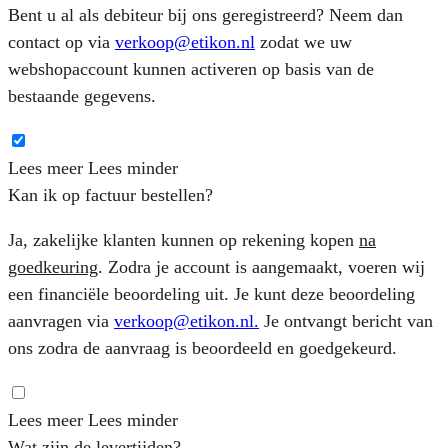
Bent u al als debiteur bij ons geregistreerd? Neem dan
contact op via
verkoop@etikon.nl
zodat we uw
webshopaccount kunnen activeren op basis van de
bestaande gegevens.
Lees meer
Lees minder
Kan ik op factuur bestellen?
Ja, zakelijke klanten kunnen op rekening kopen
na
goedkeuring
. Zodra je account is aangemaakt, voeren wij
een financiële beoordeling uit. Je kunt deze beoordeling
aanvragen via
verkoop@etikon.nl
.
Je ontvangt bericht van
ons zodra de aanvraag is beoordeeld en goedgekeurd.
Lees meer
Lees minder
Wat zijn de levertijden?