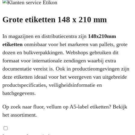
Grote etiketten 148 x 210 mm
In magazijnen en distributiecentra zijn
148x210mm
etiketten
onmisbaar voor het markeren van pallets, grote
dozen en bulkverpakkingen. Webshops gebruiken dit
formaat voor internationale zendingen waarbij extra
documentatie vereist is. Ook in productieomgevingen zijn
deze etiketten ideaal voor het weergeven van uitgebreide
productspecificaties, veiligheidsinformatie en
batchgegevens.
Op zoek naar fluor, vellum op A5-label etiketten? Bekijk
het assortiment.