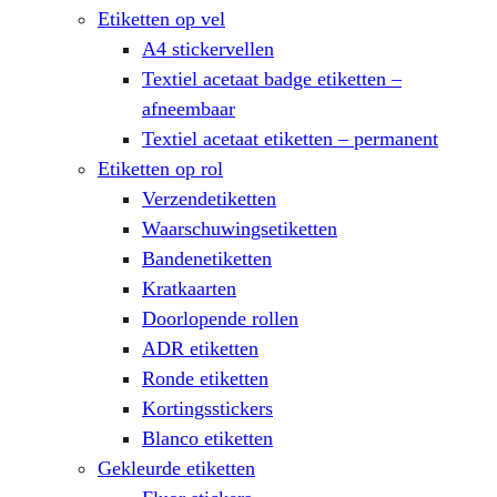
Etiketten op vel
A4 stickervellen
Textiel acetaat badge etiketten –
afneembaar
Textiel acetaat etiketten – permanent
Etiketten op rol
Verzendetiketten
Waarschuwingsetiketten
Bandenetiketten
Kratkaarten
Doorlopende rollen
ADR etiketten
Ronde etiketten
Kortingsstickers
Blanco etiketten
Gekleurde etiketten