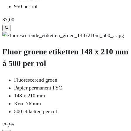
950 per rol
37
,00
Fluor groene etiketten 148 x 210 mm
á 500 per rol
Fluorescerend groen
Papier permanent FSC
148 x 210 mm
Kern 76 mm
500 etiketten per rol
29
,95