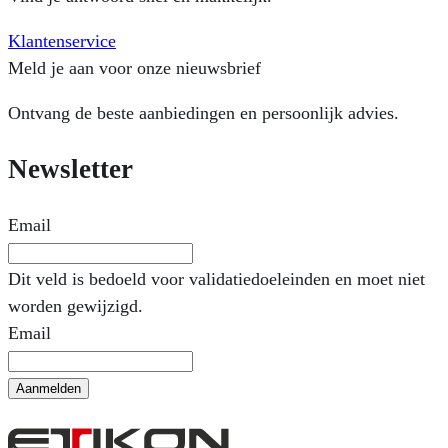
Klantenservice
Meld je aan voor onze nieuwsbrief
Ontvang de beste aanbiedingen en persoonlijk advies.
Newsletter
Email
Dit veld is bedoeld voor validatiedoeleinden en moet niet
worden gewijzigd.
Email
Aanmelden