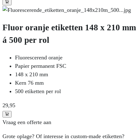
Fluor oranje etiketten 148 x 210 mm
á 500 per rol
Fluorescerend oranje
Papier permanent FSC
148 x 210 mm
Kern 76 mm
500 etiketten per rol
29
,95
Vraag een offerte aan
Grote oplage? Of interesse in custom-made etiketten?