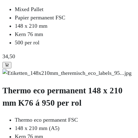
Mixed Pallet
Papier permanent FSC
148 x 210 mm
Kern 76 mm
500 per rol
34
,50
Thermo eco permanent 148 x 210
mm K76 á 950 per rol
Thermo eco permanent FSC
148 x 210 mm (A5)
Kern 76 mm