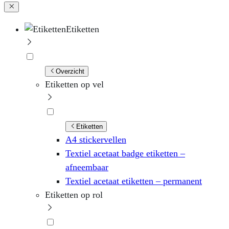
Etiketten
Overzicht
Etiketten op vel
Etiketten
A4 stickervellen
Textiel acetaat badge etiketten –
afneembaar
Textiel acetaat etiketten – permanent
Etiketten op rol