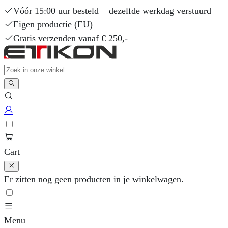
Vóór 15:00 uur besteld = dezelfde werkdag verstuurd
Eigen productie (EU)
Gratis verzenden vanaf € 250,-
Cart
Er zitten nog geen producten in je winkelwagen.
Menu