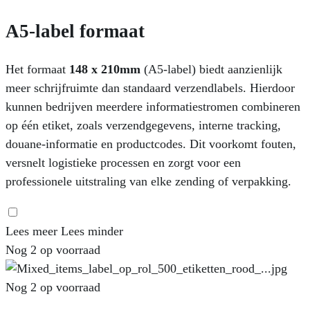
A5-label formaat
Het formaat
148 x 210mm
(A5‑label) biedt aanzienlijk
meer schrijfruimte dan standaard verzendlabels. Hierdoor
kunnen bedrijven meerdere informatiestromen combineren
op één etiket, zoals verzendgegevens, interne tracking,
douane-informatie en productcodes. Dit voorkomt fouten,
versnelt logistieke processen en zorgt voor een
professionele uitstraling van elke zending of verpakking.
Lees meer
Lees minder
Nog 2 op voorraad
Nog 2 op voorraad