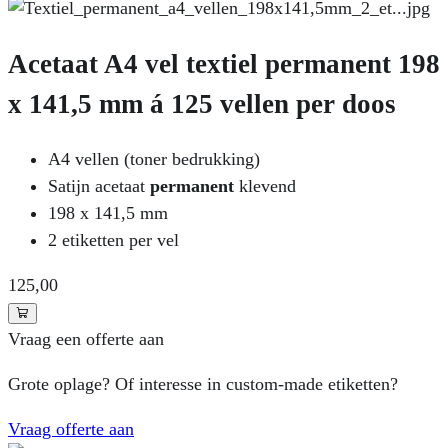
Acetaat A4 vel textiel permanent 198
x 141,5 mm á 125 vellen per doos
A4 vellen (toner bedrukking)
Satijn acetaat
permanent
klevend
198 x 141,5 mm
2 etiketten per vel
125
,00
Vraag een offerte aan
Grote oplage? Of interesse in custom-made etiketten?
Vraag offerte aan