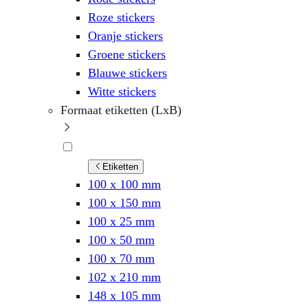
Roze stickers
Oranje stickers
Groene stickers
Blauwe stickers
Witte stickers
Formaat etiketten (LxB)
Etiketten
100 x 100 mm
100 x 150 mm
100 x 25 mm
100 x 50 mm
100 x 70 mm
102 x 210 mm
148 x 105 mm