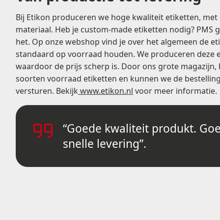
Bij Etikon produceren we hoge kwaliteit etiketten, met
materiaal. Heb je custom-made etiketten nodig? PMS 
het. Op onze webshop vind je over het algemeen de eti
standaard op voorraad houden. We produceren deze et
waardoor de prijs scherp is. Door ons grote magazijn,
soorten voorraad etiketten en kunnen we de bestellin
versturen. Bekijk
www.etikon.nl
voor meer informatie.
“Goede kwaliteit produkt. Goe
snelle levering”.