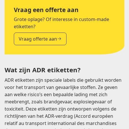
Vraag een offerte aan
Grote oplage? Of interesse in custom-made
etiketten?
Vraag offerte aan
Wat zijn ADR etiketten?
ADR etiketten zijn speciale labels die gebruikt worden
voor het transport van gevaarlijke stoffen. Ze geven
aan welke risico’s een bepaalde lading met zich
meebrengt, zoals brandgevaar, explosiegevaar of
toxiciteit. Deze etiketten zijn ontworpen volgens de
richtlijnen van het ADR-verdrag (Accord européen
relatif au transport international des marchandises