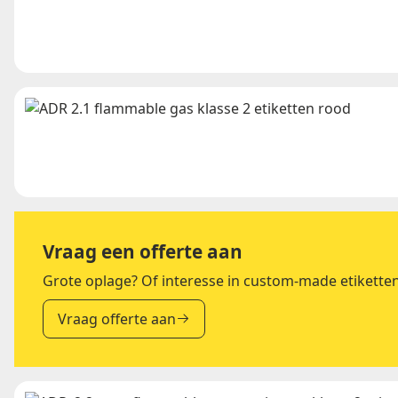
Vraag een offerte aan
Grote oplage? Of interesse in custom-made etikette
Vraag offerte aan