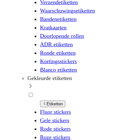
Verzendetiketten
Waarschuwingsetiketten
Bandenetiketten
Kratkaarten
Doorlopende rollen
ADR etiketten
Ronde etiketten
Kortingsstickers
Blanco etiketten
Gekleurde etiketten
Etiketten
Fluor stickers
Gele stickers
Rode stickers
Roze stickers