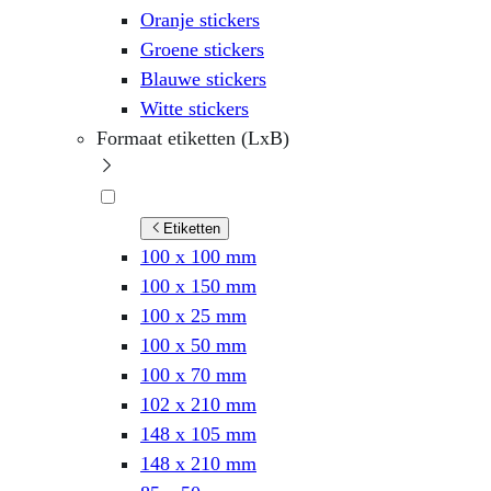
Oranje stickers
Groene stickers
Blauwe stickers
Witte stickers
Formaat etiketten (LxB)
Etiketten
100 x 100 mm
100 x 150 mm
100 x 25 mm
100 x 50 mm
100 x 70 mm
102 x 210 mm
148 x 105 mm
148 x 210 mm