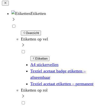
Etiketten
Overzicht
Etiketten op vel
Etiketten
A4 stickervellen
Textiel acetaat badge etiketten –
afneembaar
Textiel acetaat etiketten – permanent
Etiketten op rol