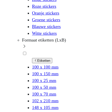
Roze stickers
Oranje stickers
Groene stickers
Blauwe stickers
Witte stickers
Formaat etiketten (LxB)
Etiketten
100 x 100 mm
100 x 150 mm
100 x 25 mm
100 x 50 mm
100 x 70 mm
102 x 210 mm
148 x 105 mm