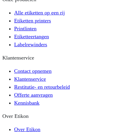
Alle etiketten op een rij
Etiketten printers
Printlinten
Etiketteertangen
Labelrewinders
Klantenservice
Contact opnemen
Klantenservice
Restitutie- en retourbeleid
Offerte aanvragen
Kennisbank
Over Etikon
Over Etikon