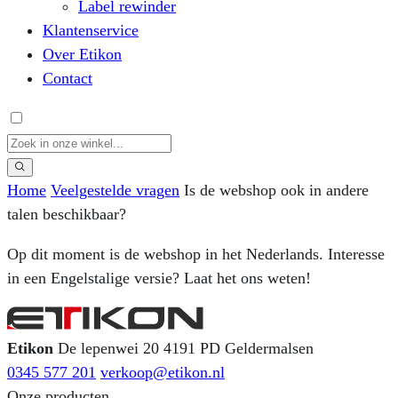
Label rewinder
Klantenservice
Over Etikon
Contact
Home
Veelgestelde vragen
Is de webshop ook in andere
talen beschikbaar?
Op dit moment is de webshop in het Nederlands. Interesse
in een Engelstalige versie? Laat het ons weten!
Etikon
De lepenwei 20
4191 PD Geldermalsen
0345 577 201
verkoop@etikon.nl
Onze producten