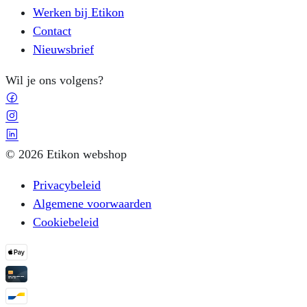
Werken bij Etikon
Contact
Nieuwsbrief
Wil je ons volgens?
© 2026 Etikon webshop
Privacybeleid
Algemene voorwaarden
Cookiebeleid