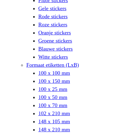
Fluor stickers
Gele stickers
Rode stickers
Roze stickers
Oranje stickers
Groene stickers
Blauwe stickers
Witte stickers
Formaat etiketten (LxB)
100 x 100 mm
100 x 150 mm
100 x 25 mm
100 x 50 mm
100 x 70 mm
102 x 210 mm
148 x 105 mm
148 x 210 mm