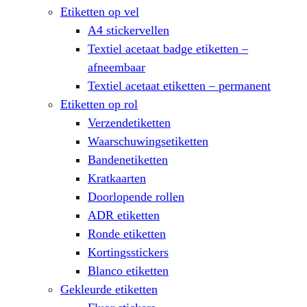
Etiketten op vel
A4 stickervellen
Textiel acetaat badge etiketten –
afneembaar
Textiel acetaat etiketten – permanent
Etiketten op rol
Verzendetiketten
Waarschuwingsetiketten
Bandenetiketten
Kratkaarten
Doorlopende rollen
ADR etiketten
Ronde etiketten
Kortingsstickers
Blanco etiketten
Gekleurde etiketten