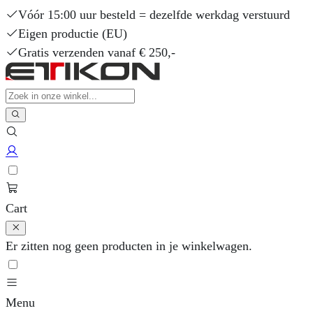
Vóór 15:00 uur besteld = dezelfde werkdag verstuurd
Eigen productie (EU)
Gratis verzenden vanaf € 250,-
Cart
Er zitten nog geen producten in je winkelwagen.
Menu