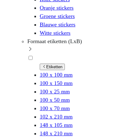
Oranje stickers
Groene stickers
Blauwe stickers
Witte stickers
Formaat etiketten (LxB)
Etiketten
100 x 100 mm
100 x 150 mm
100 x 25 mm
100 x 50 mm
100 x 70 mm
102 x 210 mm
148 x 105 mm
148 x 210 mm