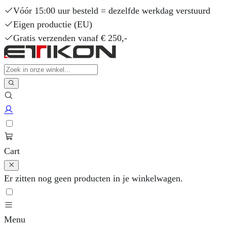
Vóór 15:00 uur besteld = dezelfde werkdag verstuurd
Eigen productie (EU)
Gratis verzenden vanaf € 250,-
Cart
Er zitten nog geen producten in je winkelwagen.
Menu