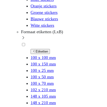
Oranje stickers
Groene stickers
Blauwe stickers
Witte stickers
Formaat etiketten (LxB)
Etiketten
100 x 100 mm
100 x 150 mm
100 x 25 mm
100 x 50 mm
100 x 70 mm
102 x 210 mm
148 x 105 mm
148 x 210 mm