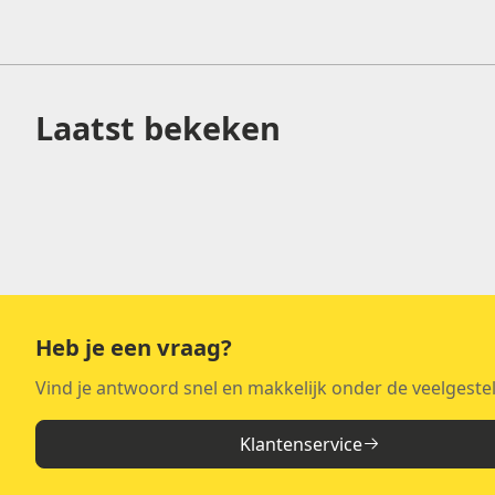
Laatst bekeken
Heb je een vraag?
Vind je antwoord snel en makkelijk onder de veelgeste
Klantenservice