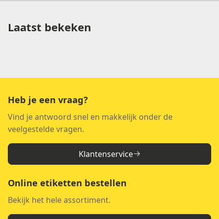
Laatst bekeken
Heb je een vraag?
Vind je antwoord snel en makkelijk onder de
veelgestelde vragen.
Klantenservice
Online etiketten bestellen
Bekijk het hele assortiment.