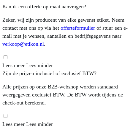
Kan ik een offerte op maat aanvragen?
Zeker, wij zijn producent van elke gewenst etiket. Neem
contact met ons op via het
offerteformulier
of stuur een e-
mail met je wensen, aantallen en bedrijfsgegevens naar
verkoop@etikon.nl
.
Lees meer
Lees minder
Zijn de prijzen inclusief of exclusief BTW?
Alle prijzen op onze B2B-webshop worden standaard
weergegeven exclusief BTW. De BTW wordt tijdens de
check-out berekend.
Lees meer
Lees minder