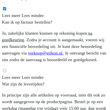
Lees meer
Lees minder
Kan ik op factuur bestellen?
Ja, zakelijke klanten kunnen op rekening kopen
na
goedkeuring
. Zodra je account is aangemaakt, voeren wij
een financiële beoordeling uit. Je kunt deze beoordeling
aanvragen via
verkoop@etikon.nl
.
Je ontvangt bericht van
ons zodra de aanvraag is beoordeeld en goedgekeurd.
Lees meer
Lees minder
Wat zijn de levertijden?
In principe zijn alle artikelen op voorraad, mits dit ook zo
wordt aangegeven op de productpagina. Bestel je op een
werkdag (maandag t/m vrijdag) vóór 15:00 uur, dan wordt