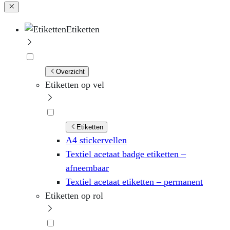
Etiketten
Overzicht
Etiketten op vel
Etiketten
A4 stickervellen
Textiel acetaat badge etiketten –
afneembaar
Textiel acetaat etiketten – permanent
Etiketten op rol