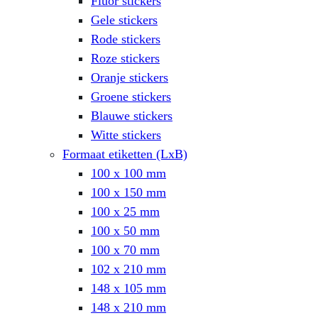
Fluor stickers
Gele stickers
Rode stickers
Roze stickers
Oranje stickers
Groene stickers
Blauwe stickers
Witte stickers
Formaat etiketten (LxB)
100 x 100 mm
100 x 150 mm
100 x 25 mm
100 x 50 mm
100 x 70 mm
102 x 210 mm
148 x 105 mm
148 x 210 mm