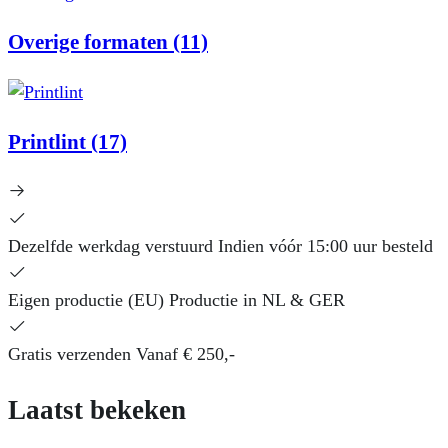
Overige formaten
(11)
Printlint
(17)
Dezelfde werkdag verstuurd
Indien vóór 15:00 uur besteld
Eigen productie (EU)
Productie in NL & GER
Gratis verzenden
Vanaf € 250,-
Laatst bekeken