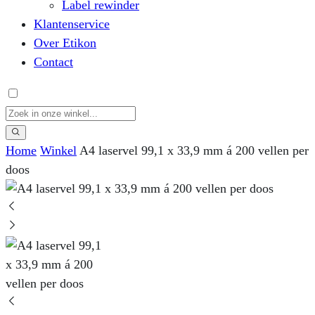
Label rewinder
Klantenservice
Over Etikon
Contact
Home
Winkel
A4 laservel 99,1 x 33,9 mm á 200 vellen per
doos