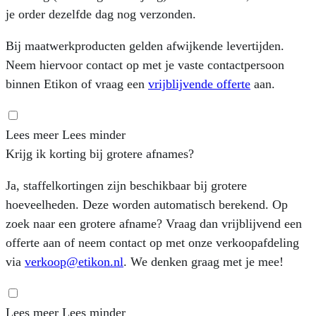
je order dezelfde dag nog verzonden.
Bij maatwerkproducten gelden afwijkende levertijden.
Neem hiervoor contact op met je vaste contactpersoon
binnen Etikon of vraag een
vrijblijvende offerte
aan.
Lees meer
Lees minder
Krijg ik korting bij grotere afnames?
Ja, staffelkortingen zijn beschikbaar bij grotere
hoeveelheden. Deze worden automatisch berekend. Op
zoek naar een grotere afname? Vraag dan vrijblijvend een
offerte aan of neem contact op met onze verkoopafdeling
via
verkoop@etikon.nl
. We denken graag met je mee!
Lees meer
Lees minder