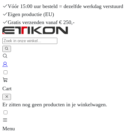
Vóór 15:00 uur besteld = dezelfde werkdag verstuurd
Eigen productie (EU)
Gratis verzenden vanaf € 250,-
Cart
Er zitten nog geen producten in je winkelwagen.
Menu