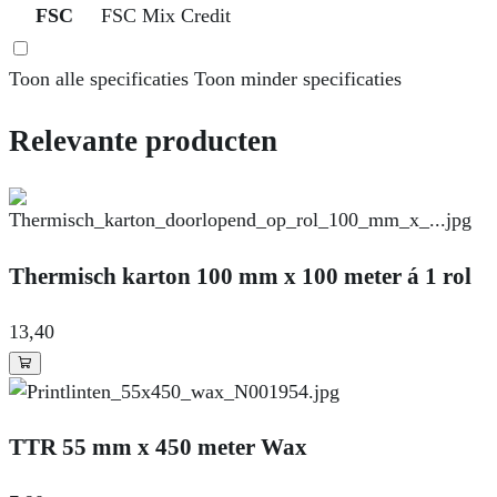
FSC
FSC Mix Credit
Toon alle specificaties
Toon minder specificaties
Relevante producten
Thermisch karton 100 mm x 100 meter á 1 rol
13
,40
TTR 55 mm x 450 meter Wax