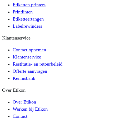
Etiketten printers
Printlinten
Etiketteertangen
Labelrewinders
Klantenservice
Contact opnemen
Klantenservice
Restitutie- en retourbeleid
Offerte aanvragen
Kennisbank
Over Etikon
Over Etikon
Werken bij Etikon
Contact