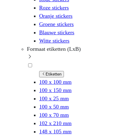
Roze stickers
Oranje stickers
Groene stickers
Blauwe stickers
Witte stickers
Formaat etiketten (LxB)
Etiketten
100 x 100 mm
100 x 150 mm
100 x 25 mm
100 x 50 mm
100 x 70 mm
102 x 210 mm
148 x 105 mm