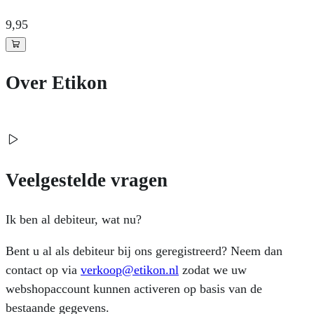
9
,95
Over Etikon
Veelgestelde vragen
Ik ben al debiteur, wat nu?
Bent u al als debiteur bij ons geregistreerd? Neem dan
contact op via
verkoop@etikon.nl
zodat we uw
webshopaccount kunnen activeren op basis van de
bestaande gegevens.