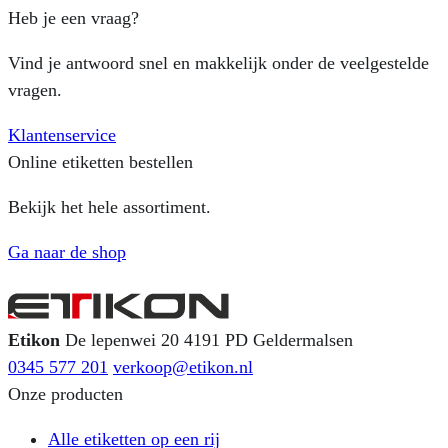
Heb je een vraag?
Vind je antwoord snel en makkelijk onder de veelgestelde
vragen.
Klantenservice
Online etiketten bestellen
Bekijk het hele assortiment.
Ga naar de shop
Etikon
De lepenwei 20
4191 PD Geldermalsen
0345 577 201
verkoop@etikon.nl
Onze producten
Alle etiketten op een rij