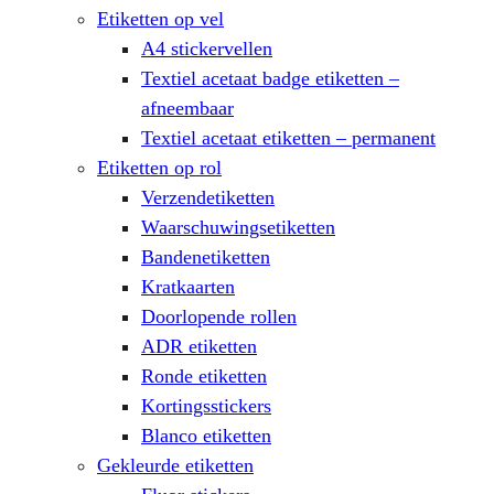
Etiketten op vel
A4 stickervellen
Textiel acetaat badge etiketten –
afneembaar
Textiel acetaat etiketten – permanent
Etiketten op rol
Verzendetiketten
Waarschuwingsetiketten
Bandenetiketten
Kratkaarten
Doorlopende rollen
ADR etiketten
Ronde etiketten
Kortingsstickers
Blanco etiketten
Gekleurde etiketten