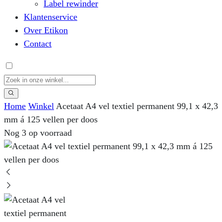
Label rewinder
Klantenservice
Over Etikon
Contact
Home
Winkel
Acetaat A4 vel textiel permanent 99,1 x 42,3
mm á 125 vellen per doos
Nog 3 op voorraad