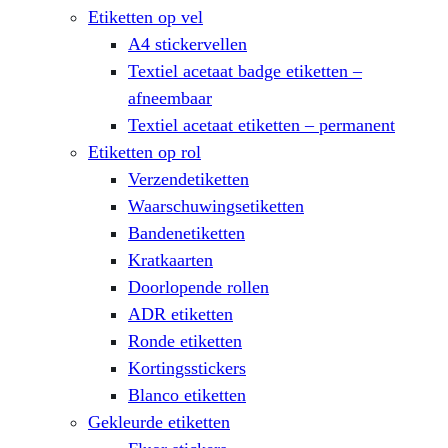
Etiketten op vel
A4 stickervellen
Textiel acetaat badge etiketten –
afneembaar
Textiel acetaat etiketten – permanent
Etiketten op rol
Verzendetiketten
Waarschuwingsetiketten
Bandenetiketten
Kratkaarten
Doorlopende rollen
ADR etiketten
Ronde etiketten
Kortingsstickers
Blanco etiketten
Gekleurde etiketten