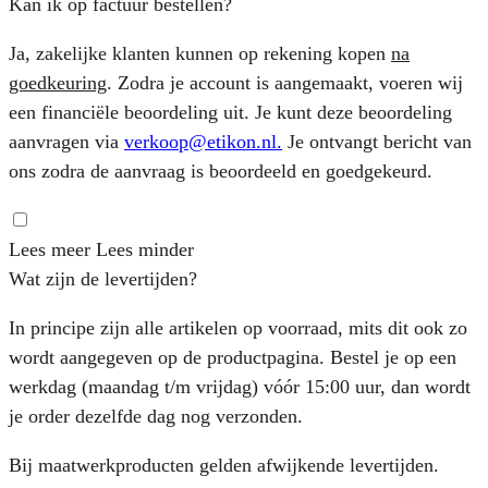
Kan ik op factuur bestellen?
Ja, zakelijke klanten kunnen op rekening kopen
na
goedkeuring
. Zodra je account is aangemaakt, voeren wij
een financiële beoordeling uit. Je kunt deze beoordeling
aanvragen via
verkoop@etikon.nl
.
Je ontvangt bericht van
ons zodra de aanvraag is beoordeeld en goedgekeurd.
Lees meer
Lees minder
Wat zijn de levertijden?
In principe zijn alle artikelen op voorraad, mits dit ook zo
wordt aangegeven op de productpagina. Bestel je op een
werkdag (maandag t/m vrijdag) vóór 15:00 uur, dan wordt
je order dezelfde dag nog verzonden.
Bij maatwerkproducten gelden afwijkende levertijden.