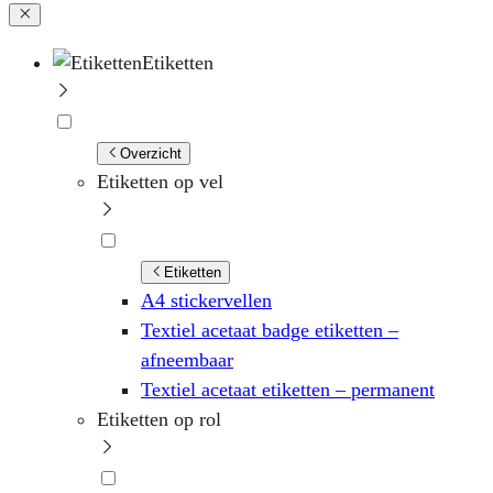
Etiketten
Overzicht
Etiketten op vel
Etiketten
A4 stickervellen
Textiel acetaat badge etiketten –
afneembaar
Textiel acetaat etiketten – permanent
Etiketten op rol