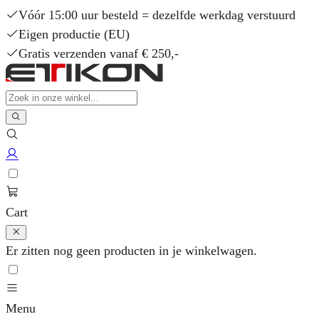
Vóór 15:00 uur besteld = dezelfde werkdag verstuurd
Eigen productie (EU)
Gratis verzenden vanaf € 250,-
Cart
Er zitten nog geen producten in je winkelwagen.
Menu