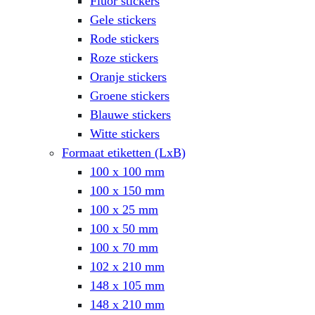
Fluor stickers
Gele stickers
Rode stickers
Roze stickers
Oranje stickers
Groene stickers
Blauwe stickers
Witte stickers
Formaat etiketten (LxB)
100 x 100 mm
100 x 150 mm
100 x 25 mm
100 x 50 mm
100 x 70 mm
102 x 210 mm
148 x 105 mm
148 x 210 mm