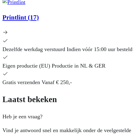
Printlint
(17)
Dezelfde werkdag verstuurd
Indien vóór 15:00 uur besteld
Eigen productie (EU)
Productie in NL & GER
Gratis verzenden
Vanaf € 250,-
Laatst bekeken
Heb je een vraag?
Vind je antwoord snel en makkelijk onder de veelgestelde