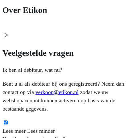
Over Etikon
Veelgestelde vragen
Ik ben al debiteur, wat nu?
Bent u al als debiteur bij ons geregistreerd? Neem dan
contact op via
verkoop@etikon.nl
zodat we uw
webshopaccount kunnen activeren op basis van de
bestaande gegevens.
Lees meer
Lees minder