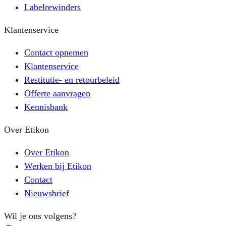
Labelrewinders
Klantenservice
Contact opnemen
Klantenservice
Restitutie- en retourbeleid
Offerte aanvragen
Kennisbank
Over Etikon
Over Etikon
Werken bij Etikon
Contact
Nieuwsbrief
Wil je ons volgens?