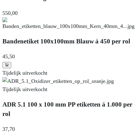
550
,00
Bandenetiket 100x100mm Blauw á 450 per rol
45
,50
Tijdelijk uitverkocht
Tijdelijk uitverkocht
ADR 5.1 100 x 100 mm PP etiketten á 1.000 per
rol
37
,70