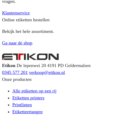
vragen.
Klantenservice
Online etiketten bestellen
Bekijk het hele assortiment.
Ga naar de shop
Etikon
De lepenwei 20
4191 PD Geldermalsen
0345 577 201
verkoop@etikon.nl
Onze producten
Alle etiketten op een rij
Etiketten printers
Printlinten
Etiketteertangen