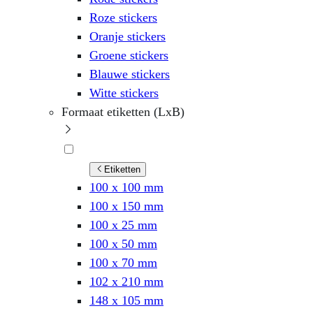
Roze stickers
Oranje stickers
Groene stickers
Blauwe stickers
Witte stickers
Formaat etiketten (LxB)
Etiketten
100 x 100 mm
100 x 150 mm
100 x 25 mm
100 x 50 mm
100 x 70 mm
102 x 210 mm
148 x 105 mm