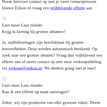
Neem hiervoor contact op met je vaste contactpersoon
binnen Etikon of vraag een
vrijblijvende offerte
aan.
Lees meer
Lees minder
Krijg ik korting bij grotere afnames?
Ja, staffelkortingen zijn beschikbaar bij grotere
hoeveelheden. Deze worden automatisch berekend. Op
zoek naar een grotere afname? Vraag dan vrijblijvend een
offerte aan of neem contact op met onze verkoopafdeling
via
verkoop@etikon.nl
. We denken graag met je mee!
Lees meer
Lees minder
Kan ik een offerte op maat aanvragen?
Zeker, wij zijn producent van elke gewenst etiket. Neem