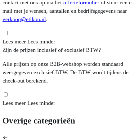
contact met ons op via het
offerteformulier
of stuur een e-
mail met je wensen, aantallen en bedrijfsgegevens naar
verkoop@etikon.nl
.
Lees meer
Lees minder
Zijn de prijzen inclusief of exclusief BTW?
Alle prijzen op onze B2B-webshop worden standaard
weergegeven exclusief BTW. De BTW wordt tijdens de
check-out berekend.
Lees meer
Lees minder
Overige categorieën