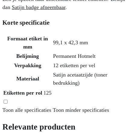
dan
Satijn badge afneembaar
.
Korte specificatie
Formaat etiket in
99,1 x 42,3 mm
mm
Belijming
Permanent Hotmelt
Verpakking
12 etiketten per vel
Satijn acetaatzijde (toner
Materiaal
bedrukking)
Etiketten per rol
125
Toon alle specificaties
Toon minder specificaties
Relevante producten