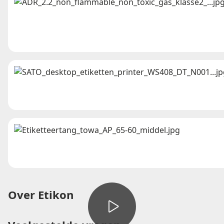
Over Etikon