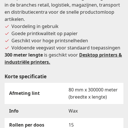
in de branches retail, logistiek, magazijnen, transport
en distributiecentra voor de snelle productomloop
artikelen.
Voordeling in gebruik
Goede printkwaliteit op papier
Geschikt voor hoge printsnelheden
Voldoende veegvast voor standaard toepassingen
300 meter lengte
is geschikt voor
Desktop
printers &
industriële printers.
Korte specificatie
80 mm x 300000 meter
Afmeting lint
(breedte x lengte)
Info
Wax
Rollen per doos
15