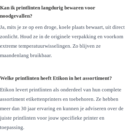
Kan ik printlinten langdurig bewaren voor
noodgevallen?
Ja, mits je ze op een droge, koele plaats bewaart, uit direct
zonlicht. Houd ze in de originele verpakking en voorkom
extreme temperatuurwisselingen. Zo blijven ze
maandenlang bruikbaar.
Welke printlinten heeft Etikon in het assortiment?
Etikon levert printlinten als onderdeel van hun complete
assortiment etikettenprinters en toebehoren. Ze hebben
meer dan 30 jaar ervaring en kunnen je adviseren over de
juiste printlinten voor jouw specifieke printer en
toepassing.