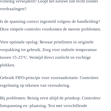
volledig verwijderd? Loopt het nieuwe lint recht zonder
verdraaiingen?
Is de spanning correct ingesteld volgens de handleiding?
Deze simpele controles voorkomen de meeste problemen.
Voor optimale opslag: Bewaar printlinten in originele
verpakking tot gebruik. Zorg voor stabiele temperatuur
tussen 15-25°C. Vermijd direct zonlicht en vochtige
plekken.
Gebruik FIFO-principe voor voorraadrotatie. Controleer
regelmatig op tekenen van veroudering.
Bij problemen: Reinig eerst altijd de printkop. Controleer
lintspanning en -plaatsing. Test met verschillende