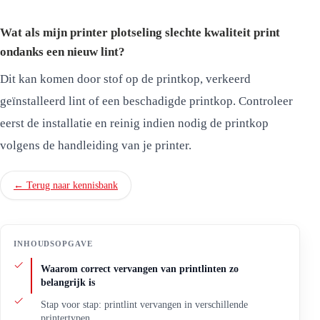
Wat als mijn printer plotseling slechte kwaliteit print
ondanks een nieuw lint?
Dit kan komen door stof op de printkop, verkeerd
geïnstalleerd lint of een beschadigde printkop. Controleer
eerst de installatie en reinig indien nodig de printkop
volgens de handleiding van je printer.
← Terug naar kennisbank
INHOUDSOPGAVE
Waarom correct vervangen van printlinten zo
belangrijk is
Stap voor stap: printlint vervangen in verschillende
printertypen