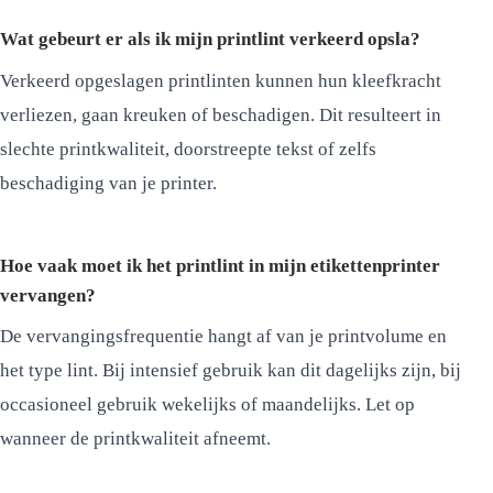
Wat gebeurt er als ik mijn printlint verkeerd opsla?
Verkeerd opgeslagen printlinten kunnen hun kleefkracht
verliezen, gaan kreuken of beschadigen. Dit resulteert in
slechte printkwaliteit, doorstreepte tekst of zelfs
beschadiging van je printer.
Hoe vaak moet ik het printlint in mijn etikettenprinter
vervangen?
De vervangingsfrequentie hangt af van je printvolume en
het type lint. Bij intensief gebruik kan dit dagelijks zijn, bij
occasioneel gebruik wekelijks of maandelijks. Let op
wanneer de printkwaliteit afneemt.