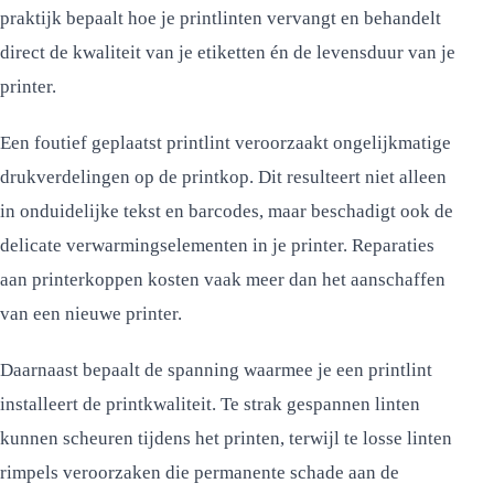
praktijk bepaalt hoe je printlinten vervangt en behandelt
direct de kwaliteit van je etiketten én de levensduur van je
printer.
Een foutief geplaatst printlint veroorzaakt ongelijkmatige
drukverdelingen op de printkop. Dit resulteert niet alleen
in onduidelijke tekst en barcodes, maar beschadigt ook de
delicate verwarmingselementen in je printer. Reparaties
aan printerkoppen kosten vaak meer dan het aanschaffen
van een nieuwe printer.
Daarnaast bepaalt de spanning waarmee je een printlint
installeert de printkwaliteit. Te strak gespannen linten
kunnen scheuren tijdens het printen, terwijl te losse linten
rimpels veroorzaken die permanente schade aan de