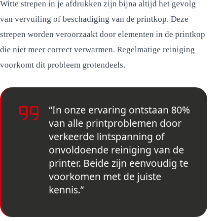
Witte strepen in je afdrukken zijn bijna altijd het gevolg
van vervuiling of beschadiging van de printkop. Deze
strepen worden veroorzaakt door elementen in de printkop
die niet meer correct verwarmen. Regelmatige reiniging
voorkomt dit probleem grotendeels.
“In onze ervaring ontstaan 80%
van alle printproblemen door
verkeerde lintspanning of
onvoldoende reiniging van de
printer. Beide zijn eenvoudig te
voorkomen met de juiste
kennis.”