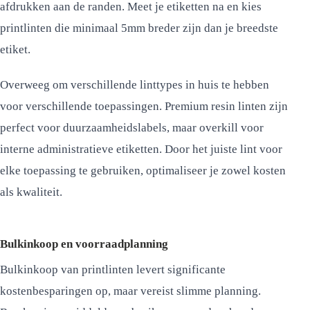
afdrukken aan de randen. Meet je etiketten na en kies
printlinten die minimaal 5mm breder zijn dan je breedste
etiket.
Overweeg om verschillende linttypes in huis te hebben
voor verschillende toepassingen. Premium resin linten zijn
perfect voor duurzaamheidslabels, maar overkill voor
interne administratieve etiketten. Door het juiste lint voor
elke toepassing te gebruiken, optimaliseer je zowel kosten
als kwaliteit.
Bulkinkoop en voorraadplanning
Bulkinkoop van printlinten levert significante
kostenbesparingen op, maar vereist slimme planning.