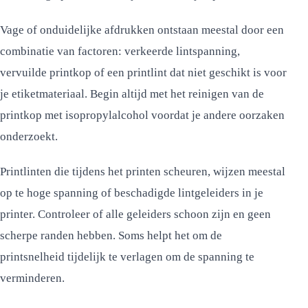
Vage of onduidelijke afdrukken ontstaan meestal door een
combinatie van factoren: verkeerde lintspanning,
vervuilde printkop of een printlint dat niet geschikt is voor
je etiketmateriaal. Begin altijd met het reinigen van de
printkop met isopropylalcohol voordat je andere oorzaken
onderzoekt.
Printlinten die tijdens het printen scheuren, wijzen meestal
op te hoge spanning of beschadigde lintgeleiders in je
printer. Controleer of alle geleiders schoon zijn en geen
scherpe randen hebben. Soms helpt het om de
printsnelheid tijdelijk te verlagen om de spanning te
verminderen.