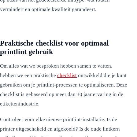
vermindert en optimale kwaliteit garandeert.
Praktische checklist voor optimaal
printlint gebruik
Om alles wat we besproken hebben samen te vatten,
hebben we een praktische
checklist
ontwikkeld die je kunt
gebruiken om je printlint-processen te optimaliseren. Deze
checklist is gebaseerd op meer dan 30 jaar ervaring in de
etikettenindustrie.
Controleer voor elke nieuwe printlint-installatie: Is de
printer uitgeschakeld en afgekoeld? Is de oude lintkern