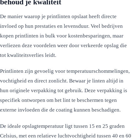
behoud je kwaliteit
De manier waarop je printlinten opslaat heeft directe
invloed op hun prestaties en levensduur. Veel bedrijven
kopen printlinten in bulk voor kostenbesparingen, maar
verliezen deze voordelen weer door verkeerde opslag die
tot kwaliteitsverlies leidt.
Printlinten zijn gevoelig voor temperatuurschommelingen,
vochtigheid en direct zonlicht. Bewaar je linten altijd in
hun originele verpakking tot gebruik. Deze verpakking is
specifiek ontworpen om het lint te beschermen tegen
externe invloeden die de coating kunnen beschadigen.
De ideale opslagtemperatuur ligt tussen 15 en 25 graden
Celsius, met een relatieve luchtvochtigheid tussen 40 en 60