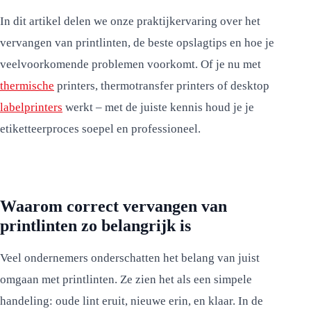
In dit artikel delen we onze praktijkervaring over het
vervangen van printlinten, de beste opslagtips en hoe je
veelvoorkomende problemen voorkomt. Of je nu met
thermische
printers, thermotransfer printers of desktop
labelprinters
werkt – met de juiste kennis houd je je
etiketteerproces soepel en professioneel.
Waarom correct vervangen van
printlinten zo belangrijk is
Veel ondernemers onderschatten het belang van juist
omgaan met printlinten. Ze zien het als een simpele
handeling: oude lint eruit, nieuwe erin, en klaar. In de