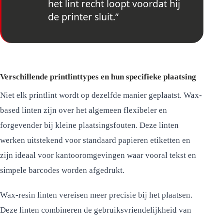
het lint recht loopt voordat hij
de printer sluit.”
Verschillende printlinttypes en hun specifieke plaatsing
Niet elk printlint wordt op dezelfde manier geplaatst. Wax-
based linten zijn over het algemeen flexibeler en
forgevender bij kleine plaatsingsfouten. Deze linten
werken uitstekend voor standaard papieren etiketten en
zijn ideaal voor kantooromgevingen waar vooral tekst en
simpele barcodes worden afgedrukt.
Wax-resin linten vereisen meer precisie bij het plaatsen.
Deze linten combineren de gebruiksvriendelijkheid van