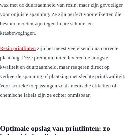
wax met de duurzaamheid van resin, maar zijn gevoeliger
voor onjuiste spanning. Ze zijn perfect voor etiketten die
bestand moeten zijn tegen lichte schuur- en
krasbewegingen.
Resin printlinten
zijn het meest veeleisend qua correcte
plaatsing. Deze premium linten leveren de hoogste
kwaliteit en duurzaamheid, maar reageren direct op
verkeerde spanning of plaatsing met slechte printkwaliteit.
Voor kritieke toepassingen zoals medische etiketten of
chemische labels zijn ze echter onmisbaar.
Optimale opslag van printlinten: zo