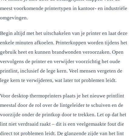
meest voorkomende printertypen in kantoor- en industriële
omgevingen.
Begin altijd met het uitschakelen van je printer en laat deze
enkele minuten afkoelen. Printerkoppen worden tijdens het
gebruik heet en kunnen brandwonden veroorzaken. Open
vervolgens de printer en verwijder voorzichtig het oude
printlint, inclusief de lege kern. Veel mensen vergeten de
lege kern te verwijderen, wat later tot problemen leidt.
Voor desktop thermoprinters plaats je het nieuwe printlint
meestal door de rol over de lintgeleider te schuiven en de
voorzijde onder de printkop door te trekken. Let op dat het
lint niet verdraaid raakt – dit is een veelgemaakte fout die
direct tot problemen leidt. De glanzende zijde van het lint