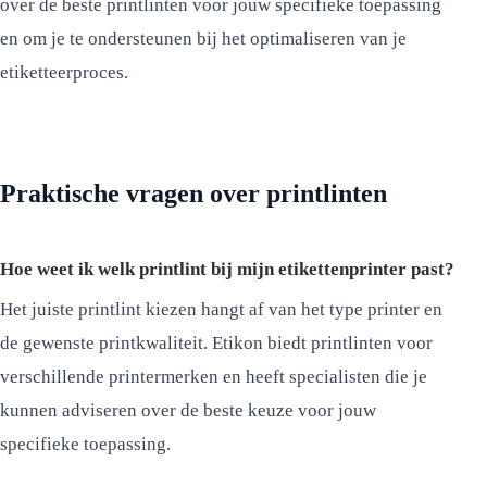
over de beste printlinten voor jouw specifieke toepassing
en om je te ondersteunen bij het optimaliseren van je
etiketteerproces.
Praktische vragen over printlinten
Hoe weet ik welk printlint bij mijn etikettenprinter past?
Het juiste printlint kiezen hangt af van het type printer en
de gewenste printkwaliteit. Etikon biedt printlinten voor
verschillende printermerken en heeft specialisten die je
kunnen adviseren over de beste keuze voor jouw
specifieke toepassing.