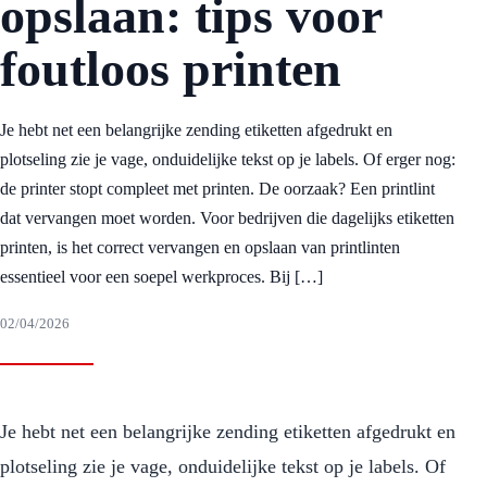
opslaan: tips voor
foutloos printen
Je hebt net een belangrijke zending etiketten afgedrukt en
plotseling zie je vage, onduidelijke tekst op je labels. Of erger nog:
de printer stopt compleet met printen. De oorzaak? Een printlint
dat vervangen moet worden. Voor bedrijven die dagelijks etiketten
printen, is het correct vervangen en opslaan van printlinten
essentieel voor een soepel werkproces. Bij […]
02/04/2026
Je hebt net een belangrijke zending etiketten afgedrukt en
plotseling zie je vage, onduidelijke tekst op je labels. Of