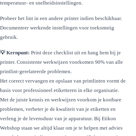
temperatuur- en snelheidsinstellingen.
Probeer het lint in een andere printer indien beschikbaar.
Documenteer werkende instellingen voor toekomstig
gebruik.
💡 Kernpunt:
Print deze checklist uit en hang hem bij je
printer. Consistente werkwijzen voorkomen 90% van alle
printlint-gerelateerde problemen.
Het correct vervangen en opslaan van printlinten vormt de
basis voor professioneel etiketteren in elke organisatie.
Met de juiste kennis en werkwijzen voorkom je kostbare
problemen, verbeter je de kwaliteit van je etiketten en
verleng je de levensduur van je apparatuur. Bij Etikon
Webshop staan we altijd klaar om je te helpen met advies