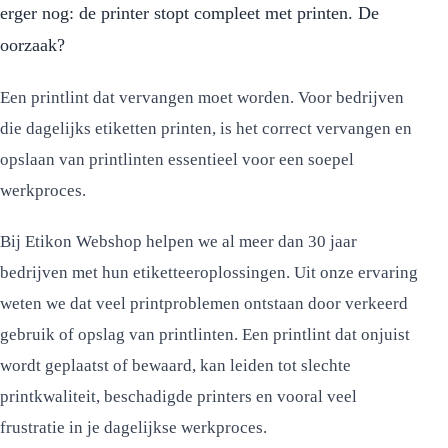
erger nog: de printer stopt compleet met printen. De
oorzaak?
Een printlint dat vervangen moet worden. Voor bedrijven
die dagelijks etiketten printen, is het correct vervangen en
opslaan van printlinten essentieel voor een soepel
werkproces.
Bij Etikon Webshop helpen we al meer dan 30 jaar
bedrijven met hun etiketteeroplossingen. Uit onze ervaring
weten we dat veel printproblemen ontstaan door verkeerd
gebruik of opslag van printlinten. Een printlint dat onjuist
wordt geplaatst of bewaard, kan leiden tot slechte
printkwaliteit, beschadigde printers en vooral veel
frustratie in je dagelijkse werkproces.