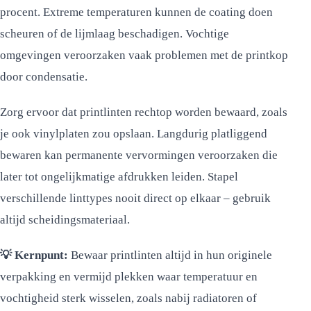
procent. Extreme temperaturen kunnen de coating doen
scheuren of de lijmlaag beschadigen. Vochtige
omgevingen veroorzaken vaak problemen met de printkop
door condensatie.
Zorg ervoor dat printlinten rechtop worden bewaard, zoals
je ook vinylplaten zou opslaan. Langdurig platliggend
bewaren kan permanente vervormingen veroorzaken die
later tot ongelijkmatige afdrukken leiden. Stapel
verschillende linttypes nooit direct op elkaar – gebruik
altijd scheidingsmateriaal.
💡 Kernpunt:
Bewaar printlinten altijd in hun originele
verpakking en vermijd plekken waar temperatuur en
vochtigheid sterk wisselen, zoals nabij radiatoren of