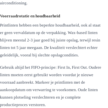
airconditioning.
Voorraadrotatie en houdbaarheid
Printlinten hebben een beperkte houdbaarheid, ook al staat
er geen vervaldatum op de verpakking. Wax-based linten
blijven meestal 2-3 jaar goed bij juiste opslag, terwijl resin
linten tot 5 jaar meegaan. De kwaliteit verslechtert echter
geleidelijk, vooral bij slechte opslagcondities.
Gebruik altijd het FIFO-principe: First In, First Out. Oudere
linten moeten eerst gebruikt worden voordat je nieuwe
voorraad aanbreekt. Markeer je printlinten met de
aankoopdatum om verwarring te voorkomen. Oude linten
kunnen plotseling verslechteren en je complete
productieproces verstoren.