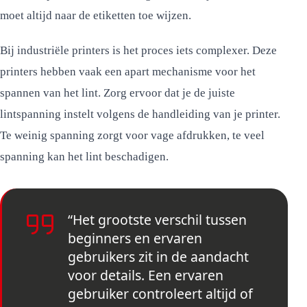
moet altijd naar de etiketten toe wijzen.
Bij industriële printers is het proces iets complexer. Deze
printers hebben vaak een apart mechanisme voor het
spannen van het lint. Zorg ervoor dat je de juiste
lintspanning instelt volgens de handleiding van je printer.
Te weinig spanning zorgt voor vage afdrukken, te veel
spanning kan het lint beschadigen.
“Het grootste verschil tussen
beginners en ervaren
gebruikers zit in de aandacht
voor details. Een ervaren
gebruiker controleert altijd of