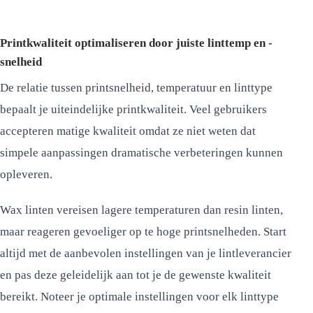
Printkwaliteit optimaliseren door juiste linttemp en -
snelheid
De relatie tussen printsnelheid, temperatuur en linttype
bepaalt je uiteindelijke printkwaliteit. Veel gebruikers
accepteren matige kwaliteit omdat ze niet weten dat
simpele aanpassingen dramatische verbeteringen kunnen
opleveren.
Wax linten vereisen lagere temperaturen dan resin linten,
maar reageren gevoeliger op te hoge printsnelheden. Start
altijd met de aanbevolen instellingen van je lintleverancier
en pas deze geleidelijk aan tot je de gewenste kwaliteit
bereikt. Noteer je optimale instellingen voor elk linttype