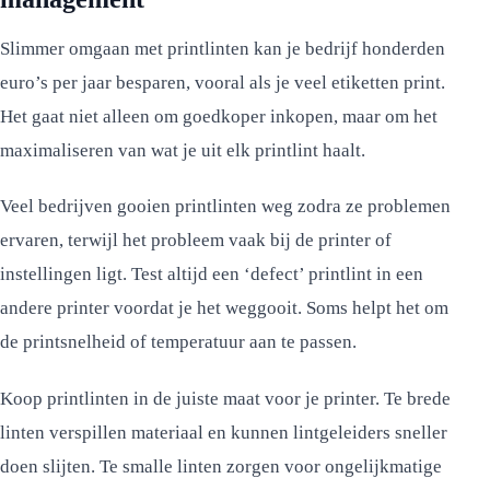
Slimmer omgaan met printlinten kan je bedrijf honderden
euro’s per jaar besparen, vooral als je veel etiketten print.
Het gaat niet alleen om goedkoper inkopen, maar om het
maximaliseren van wat je uit elk printlint haalt.
Veel bedrijven gooien printlinten weg zodra ze problemen
ervaren, terwijl het probleem vaak bij de printer of
instellingen ligt. Test altijd een ‘defect’ printlint in een
andere printer voordat je het weggooit. Soms helpt het om
de printsnelheid of temperatuur aan te passen.
Koop printlinten in de juiste maat voor je printer. Te brede
linten verspillen materiaal en kunnen lintgeleiders sneller
doen slijten. Te smalle linten zorgen voor ongelijkmatige