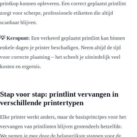
printkop kunnen opleveren. Een correct geplaatst printlint
zorgt voor scherpe, professionele etiketten die altijd
scanbaar blijven.
💡 Kernpunt:
Een verkeerd geplaatst printlint kan binnen
enkele dagen je printer beschadigen. Neem altijd de tijd
voor correcte plaatsing – het scheelt je uiteindelijk veel
kosten en ergernis.
Stap voor stap: printlint vervangen in
verschillende printertypen
Elke printer werkt anders, maar de basisprincipes voor het
vervangen van printlinten blijven grotendeels hetzelfde.
We nemen je mee door de belangrijkste stappen voor de