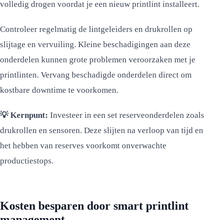
volledig drogen voordat je een nieuw printlint installeert.
Controleer regelmatig de lintgeleiders en drukrollen op
slijtage en vervuiling. Kleine beschadigingen aan deze
onderdelen kunnen grote problemen veroorzaken met je
printlinten. Vervang beschadigde onderdelen direct om
kostbare downtime te voorkomen.
💡 Kernpunt:
Investeer in een set reserveonderdelen zoals
drukrollen en sensoren. Deze slijten na verloop van tijd en
het hebben van reserves voorkomt onverwachte
productiestops.
Kosten besparen door smart printlint
management