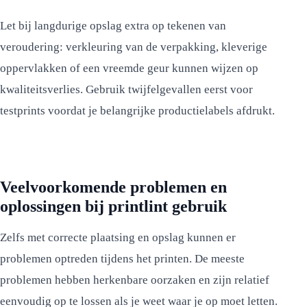
Let bij langdurige opslag extra op tekenen van
veroudering: verkleuring van de verpakking, kleverige
oppervlakken of een vreemde geur kunnen wijzen op
kwaliteitsverlies. Gebruik twijfelgevallen eerst voor
testprints voordat je belangrijke productielabels afdrukt.
Veelvoorkomende problemen en
oplossingen bij printlint gebruik
Zelfs met correcte plaatsing en opslag kunnen er
problemen optreden tijdens het printen. De meeste
problemen hebben herkenbare oorzaken en zijn relatief
eenvoudig op te lossen als je weet waar je op moet letten.