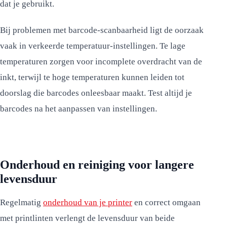
dat je gebruikt.
Bij problemen met barcode-scanbaarheid ligt de oorzaak
vaak in verkeerde temperatuur-instellingen. Te lage
temperaturen zorgen voor incomplete overdracht van de
inkt, terwijl te hoge temperaturen kunnen leiden tot
doorslag die barcodes onleesbaar maakt. Test altijd je
barcodes na het aanpassen van instellingen.
Onderhoud en reiniging voor langere
levensduur
Regelmatig
onderhoud van je printer
en correct omgaan
met printlinten verlengt de levensduur van beide