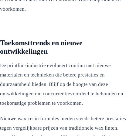
voorkomen.
Toekomsttrends en nieuwe
ontwikkelingen
De printlint-industrie evolueert continu met nieuwe
materialen en technieken die betere prestaties en
duurzaamheid bieden. Blijf op de hoogte van deze
ontwikkelingen om concurrentievoordeel te behouden en
toekomstige problemen te voorkomen.
Nieuwe wax-resin formules bieden steeds betere prestaties
tegen vergelijkbare prijzen van traditionele wax linten.