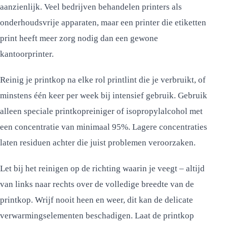
aanzienlijk. Veel bedrijven behandelen printers als
onderhoudsvrije apparaten, maar een printer die etiketten
print heeft meer zorg nodig dan een gewone
kantoorprinter.
Reinig je printkop na elke rol printlint die je verbruikt, of
minstens één keer per week bij intensief gebruik. Gebruik
alleen speciale printkopreiniger of isopropylalcohol met
een concentratie van minimaal 95%. Lagere concentraties
laten residuen achter die juist problemen veroorzaken.
Let bij het reinigen op de richting waarin je veegt – altijd
van links naar rechts over de volledige breedte van de
printkop. Wrijf nooit heen en weer, dit kan de delicate
verwarmingselementen beschadigen. Laat de printkop