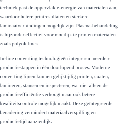
techniek past de oppervlakte-energie van materialen aan,
waardoor betere printresultaten en sterkere
laminaatverbindingen mogelijk zijn. Plasma-behandeling
is bijzonder effectief voor moeilijk te printen materialen
zoals polyolefines.
In-line converting technologieën integreren meerdere
productiestappen in één doorlopend proces. Moderne
converting lijnen kunnen gelijktijdig printen, coaten,
lamineren, stansen en inspecteren, wat niet alleen de
productieefficiëntie verhoogt maar ook betere
kwaliteitscontrole mogelijk maakt. Deze geïntegreerde
benadering vermindert materiaalverspilling en
productietijd aanzienlijk.