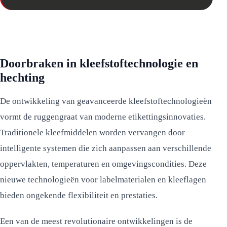
Doorbraken in kleefstoftechnologie en
hechting
De ontwikkeling van geavanceerde kleefstoftechnologieën
vormt de ruggengraat van moderne etikettingsinnovaties.
Traditionele kleefmiddelen worden vervangen door
intelligente systemen die zich aanpassen aan verschillende
oppervlakten, temperaturen en omgevingscondities. Deze
nieuwe technologieën voor labelmaterialen en kleeflagen
bieden ongekende flexibiliteit en prestaties.
Een van de meest revolutionaire ontwikkelingen is de