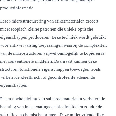
productinformatie.
Laser-microstructurering van etiketmaterialen creëert
microscopisch kleine patronen die unieke optische
eigenschappen produceren. Deze techniek wordt gebruikt
voor anti-vervalsing toepassingen waarbij de complexiteit
van de microstructuren vrijwel onmogelijk te kopiëren is
met conventionele middelen. Daarnaast kunnen deze
structuren functionele eigenschappen toevoegen, zoals
verbeterde kleefkracht of gecontroleerde ademende
eigenschappen.
Plasma-behandeling van substraatmaterialen verbetert de
hechting van inks, coatings en kleefmiddelen zonder de
gebruik van chemische primers. Deze milieuvriendelijke