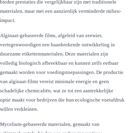
bieden prestaties die vergelijkbaar zijn met traditionele
materialen, maar met een aanzienlijk verminderde milieu-
impact.
Alginaat-gebaseerde films, afgeleid van zeewier,
vertegenwoordigen een baanbrekende ontwikkeling in
duurzame etikettenmaterialen. Deze materialen zijn
volledig biologisch afbreekbaar en kunnen zelfs eetbaar
gemaakt worden voor voedingstoepassingen. De productie
van alginaat-films vereist minimale energie en geen
schadelijke chemicaliën, wat ze tot een aantrekkelijke
optie maakt voor bedrijven die hun ecologische voetafdruk
willen verkleinen.
Mycelium-gebaseerde materialen, gemaakt van