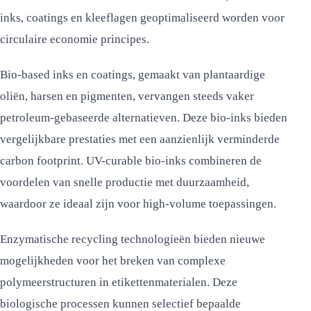
inks, coatings en kleeflagen geoptimaliseerd worden voor
circulaire economie principes.
Bio-based inks en coatings, gemaakt van plantaardige
oliën, harsen en pigmenten, vervangen steeds vaker
petroleum-gebaseerde alternatieven. Deze bio-inks bieden
vergelijkbare prestaties met een aanzienlijk verminderde
carbon footprint. UV-curable bio-inks combineren de
voordelen van snelle productie met duurzaamheid,
waardoor ze ideaal zijn voor high-volume toepassingen.
Enzymatische recycling technologieën bieden nieuwe
mogelijkheden voor het breken van complexe
polymeerstructuren in etikettenmaterialen. Deze
biologische processen kunnen selectief bepaalde