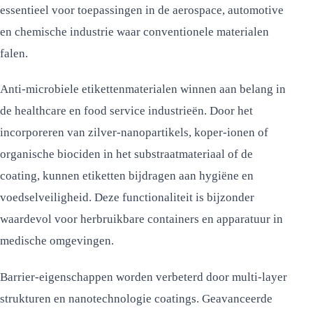
essentieel voor toepassingen in de aerospace, automotive
en chemische industrie waar conventionele materialen
falen.
Anti-microbiele etikettenmaterialen winnen aan belang in
de healthcare en food service industrieën. Door het
incorporeren van zilver-nanopartikels, koper-ionen of
organische biociden in het substraatmateriaal of de
coating, kunnen etiketten bijdragen aan hygiëne en
voedselveiligheid. Deze functionaliteit is bijzonder
waardevol voor herbruikbare containers en apparatuur in
medische omgevingen.
Barrier-eigenschappen worden verbeterd door multi-layer
strukturen en nanotechnologie coatings. Geavanceerde