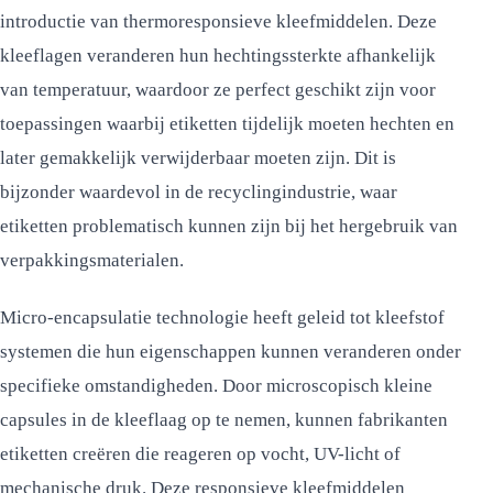
introductie van thermoresponsieve kleefmiddelen. Deze
kleeflagen veranderen hun hechtingssterkte afhankelijk
van temperatuur, waardoor ze perfect geschikt zijn voor
toepassingen waarbij etiketten tijdelijk moeten hechten en
later gemakkelijk verwijderbaar moeten zijn. Dit is
bijzonder waardevol in de recyclingindustrie, waar
etiketten problematisch kunnen zijn bij het hergebruik van
verpakkingsmaterialen.
Micro-encapsulatie technologie heeft geleid tot kleefstof
systemen die hun eigenschappen kunnen veranderen onder
specifieke omstandigheden. Door microscopisch kleine
capsules in de kleeflaag op te nemen, kunnen fabrikanten
etiketten creëren die reageren op vocht, UV-licht of
mechanische druk. Deze responsieve kleefmiddelen