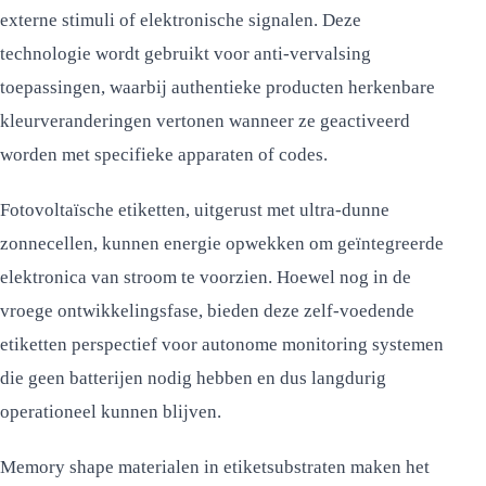
externe stimuli of elektronische signalen. Deze
technologie wordt gebruikt voor anti-vervalsing
toepassingen, waarbij authentieke producten herkenbare
kleurveranderingen vertonen wanneer ze geactiveerd
worden met specifieke apparaten of codes.
Fotovoltaïsche etiketten, uitgerust met ultra-dunne
zonnecellen, kunnen energie opwekken om geïntegreerde
elektronica van stroom te voorzien. Hoewel nog in de
vroege ontwikkelingsfase, bieden deze zelf-voedende
etiketten perspectief voor autonome monitoring systemen
die geen batterijen nodig hebben en dus langdurig
operationeel kunnen blijven.
Memory shape materialen in etiketsubstraten maken het