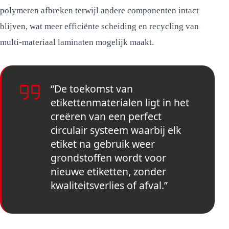
polymeren afbreken terwijl andere componenten intact
blijven, wat meer efficiënte scheiding en recycling van
multi-materiaal laminaten mogelijk maakt.
“De toekomst van
etikettenmaterialen ligt in het
creëren van een perfect
circulair systeem waarbij elk
etiket na gebruik weer
grondstoffen wordt voor
nieuwe etiketten, zonder
kwaliteitsverlies of afval.”