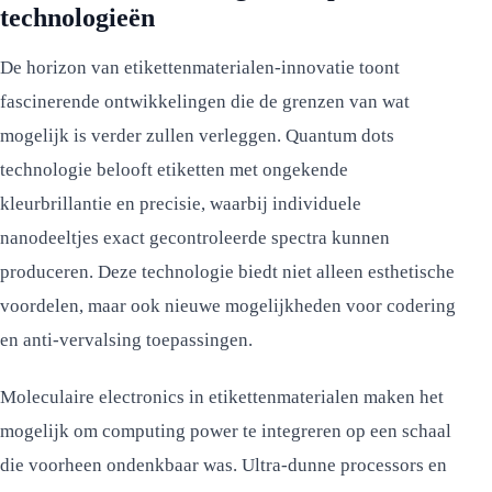
technologieën
De horizon van etikettenmaterialen-innovatie toont
fascinerende ontwikkelingen die de grenzen van wat
mogelijk is verder zullen verleggen. Quantum dots
technologie belooft etiketten met ongekende
kleurbrillantie en precisie, waarbij individuele
nanodeeltjes exact gecontroleerde spectra kunnen
produceren. Deze technologie biedt niet alleen esthetische
voordelen, maar ook nieuwe mogelijkheden voor codering
en anti-vervalsing toepassingen.
Moleculaire electronics in etikettenmaterialen maken het
mogelijk om computing power te integreren op een schaal
die voorheen ondenkbaar was. Ultra-dunne processors en