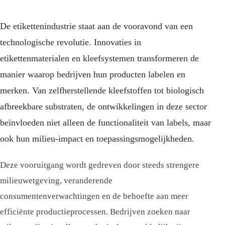
De etikettenindustrie staat aan de vooravond van een
technologische revolutie. Innovaties in
etikettenmaterialen en kleefsystemen transformeren de
manier waarop bedrijven hun producten labelen en
merken. Van zelfherstellende kleefstoffen tot biologisch
afbreekbare substraten, de ontwikkelingen in deze sector
beïnvloeden niet alleen de functionaliteit van labels, maar
ook hun milieu-impact en toepassingsmogelijkheden.
Deze vooruitgang wordt gedreven door steeds strengere
milieuwetgeving, veranderende
consumentenverwachtingen en de behoefte aan meer
efficiënte productieprocessen. Bedrijven zoeken naar