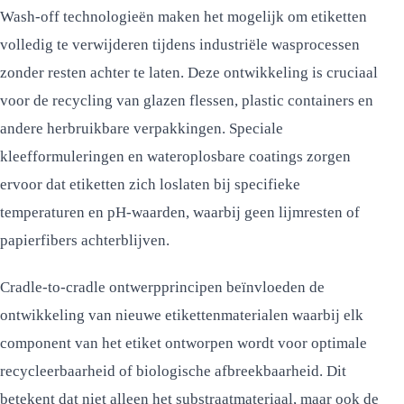
Wash-off technologieën maken het mogelijk om etiketten
volledig te verwijderen tijdens industriële wasprocessen
zonder resten achter te laten. Deze ontwikkeling is cruciaal
voor de recycling van glazen flessen, plastic containers en
andere herbruikbare verpakkingen. Speciale
kleefformuleringen en wateroplosbare coatings zorgen
ervoor dat etiketten zich loslaten bij specifieke
temperaturen en pH-waarden, waarbij geen lijmresten of
papierfibers achterblijven.
Cradle-to-cradle ontwerpprincipen beïnvloeden de
ontwikkeling van nieuwe etikettenmaterialen waarbij elk
component van het etiket ontworpen wordt voor optimale
recycleerbaarheid of biologische afbreekbaarheid. Dit
betekent dat niet alleen het substraatmateriaal, maar ook de