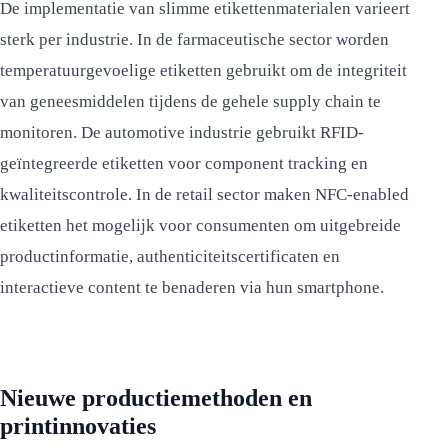
De implementatie van slimme etikettenmaterialen varieert
sterk per industrie. In de farmaceutische sector worden
temperatuurgevoelige etiketten gebruikt om de integriteit
van geneesmiddelen tijdens de gehele supply chain te
monitoren. De automotive industrie gebruikt RFID-
geïntegreerde etiketten voor component tracking en
kwaliteitscontrole. In de retail sector maken NFC-enabled
etiketten het mogelijk voor consumenten om uitgebreide
productinformatie, authenticiteitscertificaten en
interactieve content te benaderen via hun smartphone.
Nieuwe productiemethoden en
printinnovaties