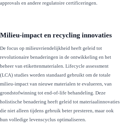
approvals en andere regulatoire certificeringen.
Milieu-impact en recycling innovaties
De focus op milieuvriendelijkheid heeft geleid tot
revolutionaire benaderingen in de ontwikkeling en het
beheer van etikettenmaterialen. Lifecycle assessment
(LCA) studies worden standaard gebruikt om de totale
milieu-impact van nieuwe materialen te evalueren, van
grondstofwinning tot end-of-life behandeling. Deze
holistische benadering heeft geleid tot materiaalinnovaties
die niet alleen tijdens gebruik beter presteren, maar ook
hun volledige levenscyclus optimaliseren.