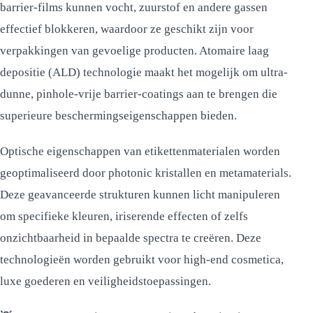
barrier-films kunnen vocht, zuurstof en andere gassen
effectief blokkeren, waardoor ze geschikt zijn voor
verpakkingen van gevoelige producten. Atomaire laag
depositie (ALD) technologie maakt het mogelijk om ultra-
dunne, pinhole-vrije barrier-coatings aan te brengen die
superieure beschermingseigenschappen bieden.
Optische eigenschappen van etikettenmaterialen worden
geoptimaliseerd door photonic kristallen en metamaterials.
Deze geavanceerde strukturen kunnen licht manipuleren
om specifieke kleuren, iriserende effecten of zelfs
onzichtbaarheid in bepaalde spectra te creëren. Deze
technologieën worden gebruikt voor high-end cosmetica,
luxe goederen en veiligheidstoepassingen.