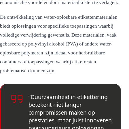
economische voordelen door materiaalkosten te verlagen.
De ontwikkeling van water-oplosbare etikettenmaterialen
biedt oplossingen voor specifieke toepassingen waarbij
volledige verwijdering gewenst is. Deze materialen, vaak
gebaseerd op polyvinyl alcohol (PVA) of andere water-
oplosbare polymeren, zijn ideaal voor herbruikbare
containers of toepassingen waarbij etiketresten
problematisch kunnen zijn.
“Duurzaamheid in etikettering
betekent niet langer
compromissen maken op
prestaties, maar juist innoveren
naar superieure oplossingen