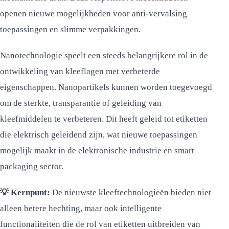
openen nieuwe mogelijkheden voor anti-vervalsing
toepassingen en slimme verpakkingen.
Nanotechnologie speelt een steeds belangrijkere rol in de
ontwikkeling van kleeflagen met verbeterde
eigenschappen. Nanopartikels kunnen worden toegevoegd
om de sterkte, transparantie of geleiding van
kleefmiddelen te verbeteren. Dit heeft geleid tot etiketten
die elektrisch geleidend zijn, wat nieuwe toepassingen
mogelijk maakt in de elektronische industrie en smart
packaging sector.
💡 Kernpunt:
De nieuwste kleeftechnologieën bieden niet
alleen betere hechting, maar ook intelligente
functionaliteiten die de rol van etiketten uitbreiden van