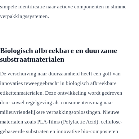
simpele identificatie naar actieve componenten in slimme
verpakkingssystemen.
Biologisch afbreekbare en duurzame
substraatmaterialen
De verschuiving naar duurzaamheid heeft een golf van
innovaties teweeggebracht in biologisch afbreekbare
etikettenmaterialen. Deze ontwikkeling wordt gedreven
door zowel regelgeving als consumentenvraag naar
milieuvriendelijkere verpakkingsoplossingen. Nieuwe
materialen zoals PLA-films (Polylactic Acid), cellulose-
gebaseerde substraten en innovative bio-composieten