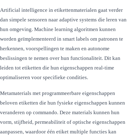
Artificial intelligence in etikettenmaterialen gaat verder
dan simpele sensoren naar adaptive systems die leren van
hun omgeving. Machine learning algoritmen kunnen
worden geïmplementeerd in smart labels om patronen te
herkennen, voorspellingen te maken en autonome
beslissingen te nemen over hun functionaliteit. Dit kan
leiden tot etiketten die hun eigenschappen real-time
optimaliseren voor specifieke condities.
Metamaterials met programmeerbare eigenschappen
beloven etiketten die hun fysieke eigenschappen kunnen
veranderen op commando. Deze materials kunnen hun
vorm, stijfheid, permeabiliteit of optische eigenschappen
aanpassen, waardoor één etiket multiple functies kan