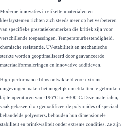
Moderne innovaties in etikettenmaterialen en
kleefsystemen richten zich steeds meer op het verbeteren
van specifieke prestatiekenmerken die kritiek zijn voor
verschillende toepassingen. Temperatuurbestendigheid,
chemische resistentie, UV-stabiliteit en mechanische
sterkte worden geoptimaliseerd door geavanceerde
materiaalformuleringen en innovative additieven.
High-performance films ontwikkeld voor extreme
omgevingen maken het mogelijk om etiketten te gebruiken
bij temperaturen van -196°C tot +300°C. Deze materialen,
vaak gebaseerd op gemodificeerde polyimides of speciaal
behandelde polyesters, behouden hun dimensionele
stabiliteit en printkwaliteit onder extreme condities. Ze zijn