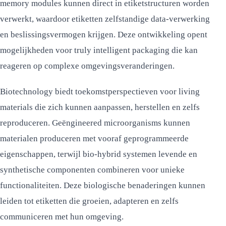
memory modules kunnen direct in etiketstructuren worden
verwerkt, waardoor etiketten zelfstandige data-verwerking
en beslissingsvermogen krijgen. Deze ontwikkeling opent
mogelijkheden voor truly intelligent packaging die kan
reageren op complexe omgevingsveranderingen.
Biotechnology biedt toekomstperspectieven voor living
materials die zich kunnen aanpassen, herstellen en zelfs
reproduceren. Geëngineered microorganisms kunnen
materialen produceren met vooraf geprogrammeerde
eigenschappen, terwijl bio-hybrid systemen levende en
synthetische componenten combineren voor unieke
functionaliteiten. Deze biologische benaderingen kunnen
leiden tot etiketten die groeien, adapteren en zelfs
communiceren met hun omgeving.