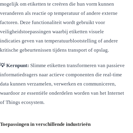
mogelijk om etiketten te creëren die hun vorm kunnen
veranderen als reactie op temperatuur of andere externe
factoren. Deze functionaliteit wordt gebruikt voor
veiligheidstoepassingen waarbij etiketten visuele
indicaties geven van temperatuurblootstelling of andere
kritische gebeurtenissen tijdens transport of opslag.
💡 Kernpunt:
Slimme etiketten transformeren van passieve
informatiedragers naar actieve componenten die real-time
data kunnen verzamelen, verwerken en communiceren,
waardoor ze essentiële onderdelen worden van het Internet
of Things ecosystem.
Toepassingen in verschillende industrieën