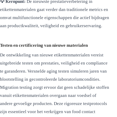
💡 Kernpunt:
De nieuwste prestatieverbetering in
etikettenmaterialen gaat verder dan traditionele metrics en
omvat multifunctionele eigenschappen die actief bijdragen
aan productkwaliteit, veiligheid en gebruikerservaring.
Testen en certificering van nieuwe materialen
De ontwikkeling van nieuwe etikettenmaterialen vereist
uitgebreide testen om prestaties, veiligheid en compliance
te garanderen. Versnelde aging testen simuleren jaren van
blootstelling in gecontroleerde laboratoriumcondities.
Migration testing zorgt ervoor dat geen schadelijke stoffen
vanuit etikettenmaterialen overgaan naar voedsel of
andere gevoelige producten. Deze rigoreuze testprotocols
zijn essentieel voor het verkrijgen van food contact