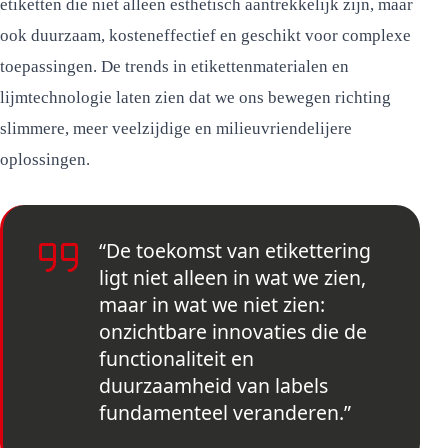
etiketten die niet alleen esthetisch aantrekkelijk zijn, maar
ook duurzaam, kosteneffectief en geschikt voor complexe
toepassingen. De trends in etikettenmaterialen en
lijmtechnologie laten zien dat we ons bewegen richting
slimmere, meer veelzijdige en milieuvriendelijere
oplossingen.
“De toekomst van etikettering
ligt niet alleen in wat we zien,
maar in wat we niet zien:
onzichtbare innovaties die de
functionaliteit en
duurzaamheid van labels
fundamenteel veranderen.”