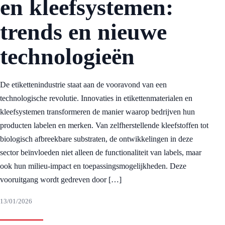
en kleefsystemen:
trends en nieuwe
technologieën
De etikettenindustrie staat aan de vooravond van een
technologische revolutie. Innovaties in etikettenmaterialen en
kleefsystemen transformeren de manier waarop bedrijven hun
producten labelen en merken. Van zelfherstellende kleefstoffen tot
biologisch afbreekbare substraten, de ontwikkelingen in deze
sector beïnvloeden niet alleen de functionaliteit van labels, maar
ook hun milieu-impact en toepassingsmogelijkheden. Deze
vooruitgang wordt gedreven door […]
13/01/2026