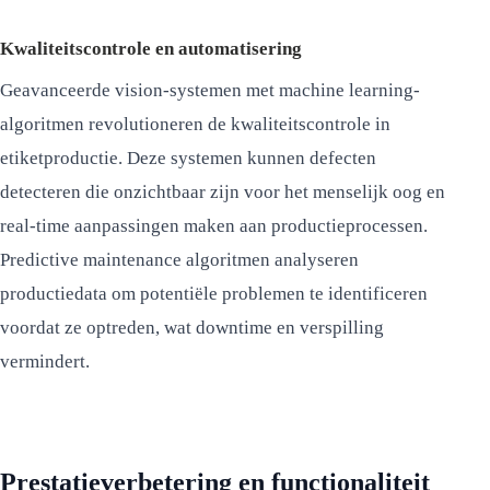
Kwaliteitscontrole en automatisering
Geavanceerde vision-systemen met machine learning-
algoritmen revolutioneren de kwaliteitscontrole in
etiketproductie. Deze systemen kunnen defecten
detecteren die onzichtbaar zijn voor het menselijk oog en
real-time aanpassingen maken aan productieprocessen.
Predictive maintenance algoritmen analyseren
productiedata om potentiële problemen te identificeren
voordat ze optreden, wat downtime en verspilling
vermindert.
Prestatieverbetering en functionaliteit