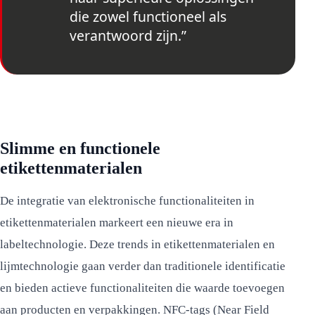
die zowel functioneel als
verantwoord zijn.”
Slimme en functionele
etikettenmaterialen
De integratie van elektronische functionaliteiten in
etikettenmaterialen markeert een nieuwe era in
labeltechnologie. Deze trends in etikettenmaterialen en
lijmtechnologie gaan verder dan traditionele identificatie
en bieden actieve functionaliteiten die waarde toevoegen
aan producten en verpakkingen. NFC-tags (Near Field