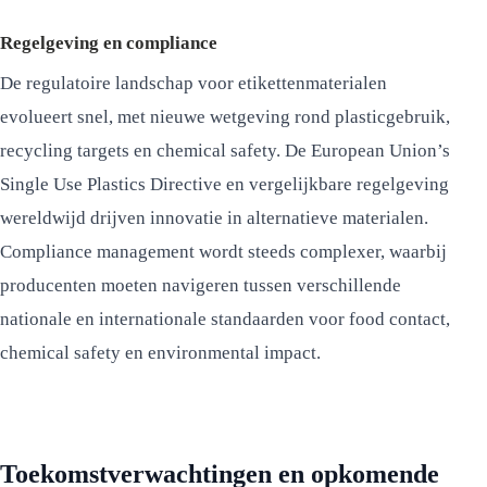
Regelgeving en compliance
De regulatoire landschap voor etikettenmaterialen
evolueert snel, met nieuwe wetgeving rond plasticgebruik,
recycling targets en chemical safety. De European Union’s
Single Use Plastics Directive en vergelijkbare regelgeving
wereldwijd drijven innovatie in alternatieve materialen.
Compliance management wordt steeds complexer, waarbij
producenten moeten navigeren tussen verschillende
nationale en internationale standaarden voor food contact,
chemical safety en environmental impact.
Toekomstverwachtingen en opkomende