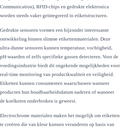
Communication), RFID-chips en gedrukte elektronica
worden steeds vaker geïntegreerd in etiketstructuren.
Gedrukte sensoren vormen een bijzonder interessante
ontwikkeling binnen slimme etikettenmaterialen. Deze
ultra-dunne sensoren kunnen temperatuur, vochtigheid,
pH-waarden of zelfs specifieke gassen detecteren. Voor de
voedingsindustrie biedt dit ongekende mogelijkheden voor
real-time monitoring van productkwaliteit en veiligheid.
Etiketten kunnen consumenten waarschuwen wanneer
producten hun houdbaarheidsdatum naderen of wanneer
de koelketen onderbroken is geweest.
Electrochrome materialen maken het mogelijk om etiketten
te creëren die van kleur kunnen veranderen op basis van