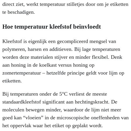
direct ziet, werkt temperatuur stilletjes door om je etiketten
te beschadigen.
Hoe temperatuur kleefstof beïnvloedt
Kleefstof is eigenlijk een gecompliceerd mengsel van
polymeren, harsen en additieven. Bij lage temperaturen
worden deze materialen stijver en minder flexibel. Denk
aan honing in de koelkast versus honing op
zomertemperatuur – hetzelfde principe geldt voor lijm op
etiketten.
Bij temperaturen onder de 5°C verliest de meeste
standaardkleefstof significant aan hechtingskracht. De
moleculen bewegen minder, waardoor de lijm niet meer
goed kan “vloeien” in de microscopische oneffenheden van
het oppervlak waar het etiket op geplakt wordt.