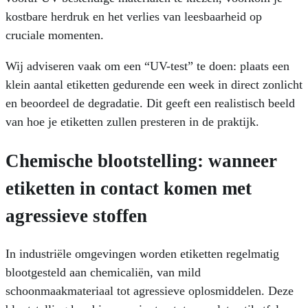
kostbare herdruk en het verlies van leesbaarheid op
cruciale momenten.
Wij adviseren vaak om een “UV-test” te doen: plaats een
klein aantal etiketten gedurende een week in direct zonlicht
en beoordeel de degradatie. Dit geeft een realistisch beeld
van hoe je etiketten zullen presteren in de praktijk.
Chemische blootstelling: wanneer
etiketten in contact komen met
agressieve stoffen
In industriële omgevingen worden etiketten regelmatig
blootgesteld aan chemicaliën, van mild
schoonmaakmateriaal tot agressieve oplosmiddelen. Deze