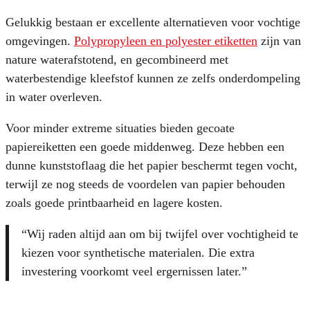
Gelukkig bestaan er excellente alternatieven voor vochtige
omgevingen.
Polypropyleen en polyester etiketten
zijn van
nature waterafstotend, en gecombineerd met
waterbestendige kleefstof kunnen ze zelfs onderdompeling
in water overleven.
Voor minder extreme situaties bieden gecoate
papiereiketten een goede middenweg. Deze hebben een
dunne kunststoflaag die het papier beschermt tegen vocht,
terwijl ze nog steeds de voordelen van papier behouden
zoals goede printbaarheid en lagere kosten.
“Wij raden altijd aan om bij twijfel over vochtigheid te
kiezen voor synthetische materialen. Die extra
investering voorkomt veel ergernissen later.”