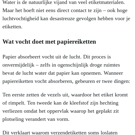
Water is de natuurlijke vijand van veel etiketmaterialen.
Maar het hoeft niet eens direct contact te zijn – ook hoge
luchtvochtigheid kan desastreuze gevolgen hebben voor je
etiketten.
Wat vocht doet met papiereiketten
Papier absorbeert vocht uit de lucht. Dit proces is
onvermijdelijk – zelfs in ogenschijnlijk droge ruimtes
bevat de lucht water dat papier kan opnemen. Wanneer
papiereiketten vocht absorberen, gebeuren er twee dingen:
Ten eerste zetten de vezels uit, waardoor het etiket kromt
of rimpelt. Ten tweede kan de kleefstof zijn hechting
verliezen omdat het oppervlak waarop het geplakt zit
plotseling verandert van vorm.
Dit verklaart waarom verzendetiketten soms loslaten