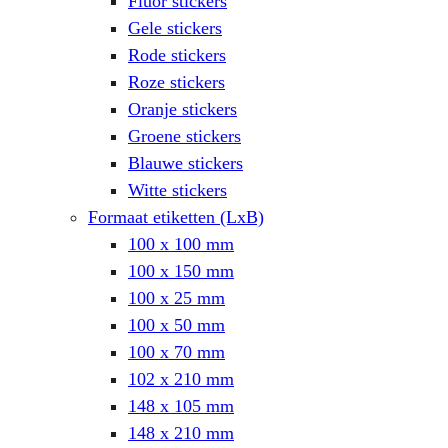
Fluor stickers
Gele stickers
Rode stickers
Roze stickers
Oranje stickers
Groene stickers
Blauwe stickers
Witte stickers
Formaat etiketten (LxB)
100 x 100 mm
100 x 150 mm
100 x 25 mm
100 x 50 mm
100 x 70 mm
102 x 210 mm
148 x 105 mm
148 x 210 mm