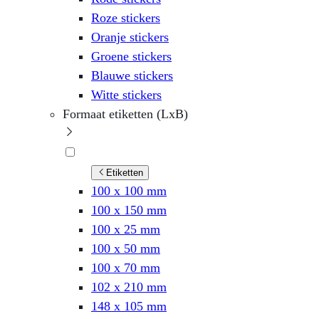
Roze stickers
Oranje stickers
Groene stickers
Blauwe stickers
Witte stickers
Formaat etiketten (LxB)
Etiketten
100 x 100 mm
100 x 150 mm
100 x 25 mm
100 x 50 mm
100 x 70 mm
102 x 210 mm
148 x 105 mm