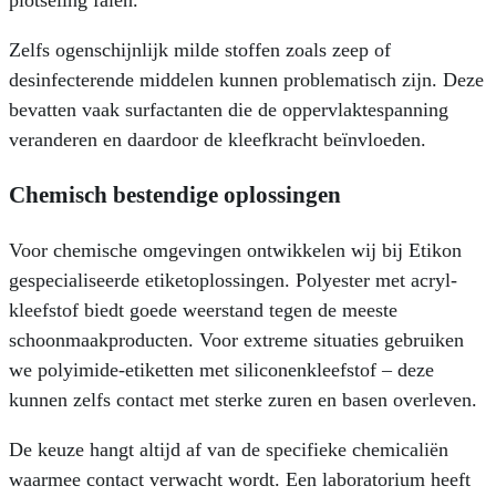
plotseling falen.
Zelfs ogenschijnlijk milde stoffen zoals zeep of
desinfecterende middelen kunnen problematisch zijn. Deze
bevatten vaak surfactanten die de oppervlaktespanning
veranderen en daardoor de kleefkracht beïnvloeden.
Chemisch bestendige oplossingen
Voor chemische omgevingen ontwikkelen wij bij Etikon
gespecialiseerde etiketoplossingen. Polyester met acryl-
kleefstof biedt goede weerstand tegen de meeste
schoonmaakproducten. Voor extreme situaties gebruiken
we polyimide-etiketten met siliconenkleefstof – deze
kunnen zelfs contact met sterke zuren en basen overleven.
De keuze hangt altijd af van de specifieke chemicaliën
waarmee contact verwacht wordt. Een laboratorium heeft