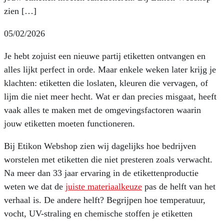
zien […]
05/02/2026
Je hebt zojuist een nieuwe partij etiketten ontvangen en
alles lijkt perfect in orde. Maar enkele weken later krijg je
klachten: etiketten die loslaten, kleuren die vervagen, of
lijm die niet meer hecht. Wat er dan precies misgaat, heeft
vaak alles te maken met de omgevingsfactoren waarin
jouw etiketten moeten functioneren.
Bij Etikon Webshop zien wij dagelijks hoe bedrijven
worstelen met etiketten die niet presteren zoals verwacht.
Na meer dan 33 jaar ervaring in de etikettenproductie
weten we dat de
juiste materiaalkeuze
pas de helft van het
verhaal is. De andere helft? Begrijpen hoe temperatuur,
vocht, UV-straling en chemische stoffen je etiketten