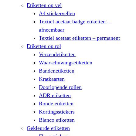
Etiketten op vel
A4 stickervellen
Textiel acetaat badge etiketten –
afneembaar
Textiel acetaat etiketten – permanent
Etiketten op rol
Verzendetiketten
Waarschuwingsetiketten
Bandenetiketten
Kratkaarten
Doorlopende rollen
ADR etiketten
Ronde etiketten
Kortingsstickers
Blanco etiketten
Gekleurde etiketten