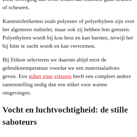
of scheuren.
Kunststofetiketten zoals polyester of polyethyleen zijn over
het algemeen stabieler, maar ook zij hebben hun grenzen.
Polyethyleen wordt bij kou bros en kan barsten, terwijl het
bij hitte te zacht wordt en kan vervormen.
Bij Etikon selecteren we daarom altijd eerst de
gebruikstemperatuur voordat we een materiaaladvies
geven. Een
etiket voor vriezers
heeft een compleet andere
samenstelling nodig dan een etiket voor warme
omgevingen.
Vocht en luchtvochtigheid: de stille
saboteurs