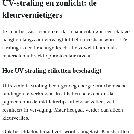
UV-straling en zonlicht: de
kleurvernietigers
Je kent het vast: een etiket dat maandenlang in een etalage
hangt en langzaam vervaagt tot het onleesbaar wordt. UV-
straling is een krachtige kracht die zowel kleuren als
materialen afbreekt op moleculair niveau.
Hoe UV-straling etiketten beschadigt
Ultraviolette straling heeft genoeg energie om chemische
bindingen te verbreken. In etiketten betekent dit dat
pigmenten in de inkt letterlijk uit elkaar vallen, wat
resulteert in vervaging. Maar het gaat verder dan alleen
kleurverlies.
Ook het etiketmateriaal zelf wordt aangetast. Kunststoffen