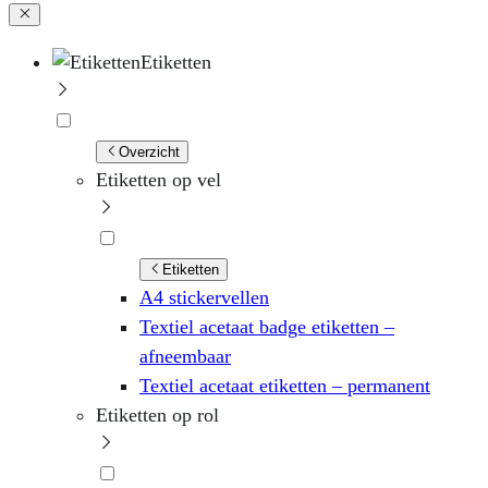
Etiketten
Overzicht
Etiketten op vel
Etiketten
A4 stickervellen
Textiel acetaat badge etiketten –
afneembaar
Textiel acetaat etiketten – permanent
Etiketten op rol