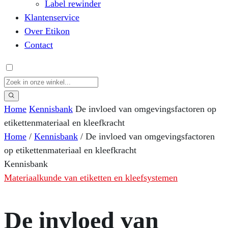
Label rewinder
Klantenservice
Over Etikon
Contact
Home
Kennisbank
De invloed van omgevingsfactoren op
etikettenmateriaal en kleefkracht
Home
/
Kennisbank
/
De invloed van omgevingsfactoren
op etikettenmateriaal en kleefkracht
Kennisbank
Materiaalkunde van etiketten en kleefsystemen
De invloed van