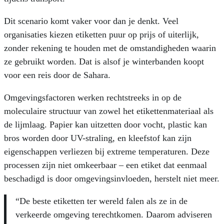
Dit scenario komt vaker voor dan je denkt. Veel
organisaties kiezen etiketten puur op prijs of uiterlijk,
zonder rekening te houden met de omstandigheden waarin
ze gebruikt worden. Dat is alsof je winterbanden koopt
voor een reis door de Sahara.
Omgevingsfactoren werken rechtstreeks in op de
moleculaire structuur van zowel het etikettenmateriaal als
de lijmlaag. Papier kan uitzetten door vocht, plastic kan
bros worden door UV-straling, en kleefstof kan zijn
eigenschappen verliezen bij extreme temperaturen. Deze
processen zijn niet omkeerbaar – een etiket dat eenmaal
beschadigd is door omgevingsinvloeden, herstelt niet meer.
“De beste etiketten ter wereld falen als ze in de
verkeerde omgeving terechtkomen. Daarom adviseren