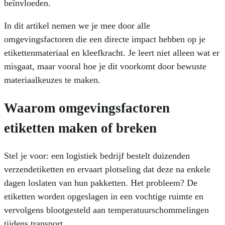
beïnvloeden.
In dit artikel nemen we je mee door alle
omgevingsfactoren die een directe impact hebben op je
etikettenmateriaal en kleefkracht. Je leert niet alleen wat er
misgaat, maar vooral hoe je dit voorkomt door bewuste
materiaalkeuzes te maken.
Waarom omgevingsfactoren
etiketten maken of breken
Stel je voor: een logistiek bedrijf bestelt duizenden
verzendetiketten en ervaart plotseling dat deze na enkele
dagen loslaten van hun pakketten. Het probleem? De
etiketten worden opgeslagen in een vochtige ruimte en
vervolgens blootgesteld aan temperatuurschommelingen
tijdens transport.