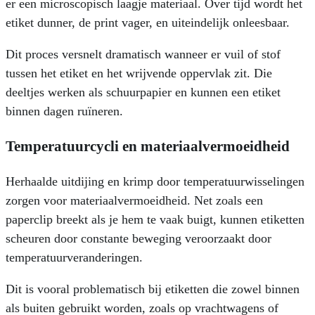
er een microscopisch laagje materiaal. Over tijd wordt het
etiket dunner, de print vager, en uiteindelijk onleesbaar.
Dit proces versnelt dramatisch wanneer er vuil of stof
tussen het etiket en het wrijvende oppervlak zit. Die
deeltjes werken als schuurpapier en kunnen een etiket
binnen dagen ruïneren.
Temperatuurcycli en materiaalvermoeidheid
Herhaalde uitdijing en krimp door temperatuurwisselingen
zorgen voor materiaalvermoeidheid. Net zoals een
paperclip breekt als je hem te vaak buigt, kunnen etiketten
scheuren door constante beweging veroorzaakt door
temperatuurveranderingen.
Dit is vooral problematisch bij etiketten die zowel binnen
als buiten gebruikt worden, zoals op vrachtwagens of