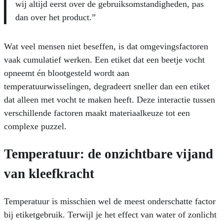
wij altijd eerst over de gebruiksomstandigheden, pas
dan over het product.”
Wat veel mensen niet beseffen, is dat omgevingsfactoren
vaak cumulatief werken. Een etiket dat een beetje vocht
opneemt én blootgesteld wordt aan
temperatuurwisselingen, degradeert sneller dan een etiket
dat alleen met vocht te maken heeft. Deze interactie tussen
verschillende factoren maakt materiaalkeuze tot een
complexe puzzel.
Temperatuur: de onzichtbare vijand
van kleefkracht
Temperatuur is misschien wel de meest onderschatte factor
bij etiketgebruik. Terwijl je het effect van water of zonlicht