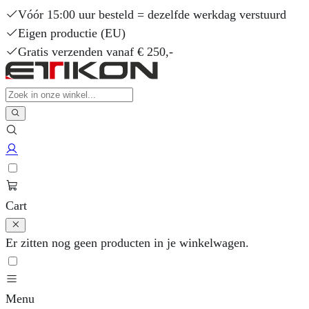
Vóór 15:00 uur besteld = dezelfde werkdag verstuurd
Eigen productie (EU)
Gratis verzenden vanaf € 250,-
Cart
Er zitten nog geen producten in je winkelwagen.
Menu