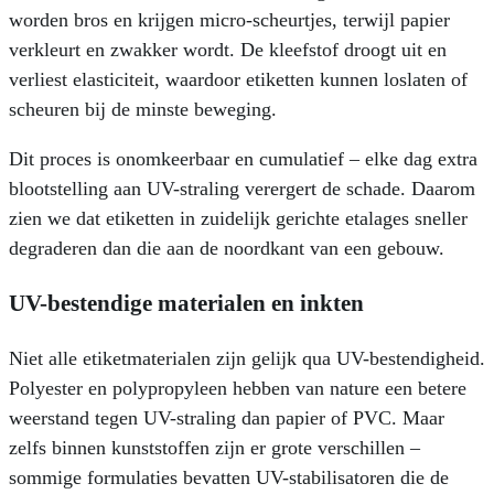
worden bros en krijgen micro-scheurtjes, terwijl papier
verkleurt en zwakker wordt. De kleefstof droogt uit en
verliest elasticiteit, waardoor etiketten kunnen loslaten of
scheuren bij de minste beweging.
Dit proces is onomkeerbaar en cumulatief – elke dag extra
blootstelling aan UV-straling verergert de schade. Daarom
zien we dat etiketten in zuidelijk gerichte etalages sneller
degraderen dan die aan de noordkant van een gebouw.
UV-bestendige materialen en inkten
Niet alle etiketmaterialen zijn gelijk qua UV-bestendigheid.
Polyester en polypropyleen hebben van nature een betere
weerstand tegen UV-straling dan papier of PVC. Maar
zelfs binnen kunststoffen zijn er grote verschillen –
sommige formulaties bevatten UV-stabilisatoren die de