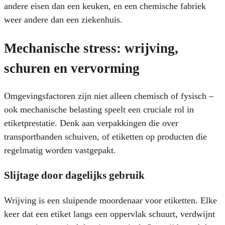
andere eisen dan een keuken, en een chemische fabriek
weer andere dan een ziekenhuis.
Mechanische stress: wrijving,
schuren en vervorming
Omgevingsfactoren zijn niet alleen chemisch of fysisch –
ook mechanische belasting speelt een cruciale rol in
etiketprestatie. Denk aan verpakkingen die over
transportbanden schuiven, of etiketten op producten die
regelmatig worden vastgepakt.
Slijtage door dagelijks gebruik
Wrijving is een sluipende moordenaar voor etiketten. Elke
keer dat een etiket langs een oppervlak schuurt, verdwijnt