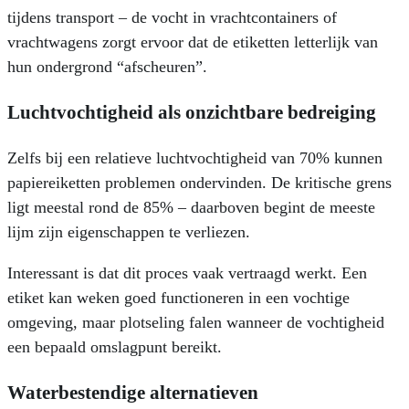
tijdens transport – de vocht in vrachtcontainers of
vrachtwagens zorgt ervoor dat de etiketten letterlijk van
hun ondergrond “afscheuren”.
Luchtvochtigheid als onzichtbare bedreiging
Zelfs bij een relatieve luchtvochtigheid van 70% kunnen
papiereiketten problemen ondervinden. De kritische grens
ligt meestal rond de 85% – daarboven begint de meeste
lijm zijn eigenschappen te verliezen.
Interessant is dat dit proces vaak vertraagd werkt. Een
etiket kan weken goed functioneren in een vochtige
omgeving, maar plotseling falen wanneer de vochtigheid
een bepaald omslagpunt bereikt.
Waterbestendige alternatieven