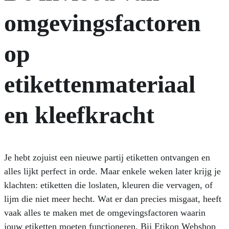
omgevingsfactoren
op
etikettenmateriaal
en kleefkracht
Je hebt zojuist een nieuwe partij etiketten ontvangen en
alles lijkt perfect in orde. Maar enkele weken later krijg je
klachten: etiketten die loslaten, kleuren die vervagen, of
lijm die niet meer hecht. Wat er dan precies misgaat, heeft
vaak alles te maken met de omgevingsfactoren waarin
jouw etiketten moeten functioneren. Bij Etikon Webshop