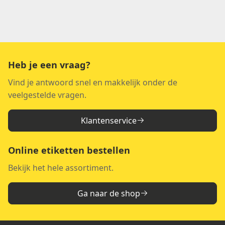
Heb je een vraag?
Vind je antwoord snel en makkelijk onder de
veelgestelde vragen.
Klantenservice
Online etiketten bestellen
Bekijk het hele assortiment.
Ga naar de shop