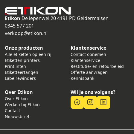
Etikon
De lepenwei 20
4191 PD Geldermalsen
0345 577 201
verkoop@etikon.nl
Onze producten
Klantenservice
Alle etiketten op een rij
Contact opnemen
Etiketten printers
Klantenservice
Printlinten
Restitutie- en retourbeleid
Etiketteertangen
Offerte aanvragen
Labelrewinders
Kennisbank
Over Etikon
Wil je ons volgens?
Over Etikon
Werken bij Etikon
Contact
Nieuwsbrief