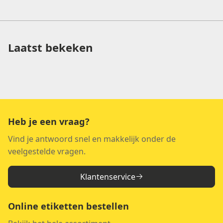
Laatst bekeken
Heb je een vraag?
Vind je antwoord snel en makkelijk onder de
veelgestelde vragen.
Klantenservice
Online etiketten bestellen