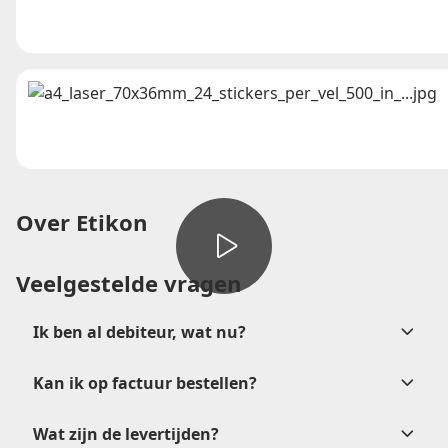
Over Etikon
Veelgestelde vragen
Ik ben al debiteur, wat nu?
Kan ik op factuur bestellen?
verkoop@etikon.nl
Wat zijn de levertijden?
na