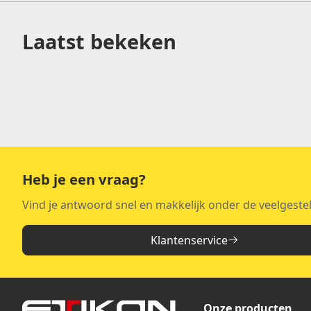
Laatst bekeken
Heb je een vraag?
Vind je antwoord snel en makkelijk onder de veelgeste
Klantenservice
Onze producten