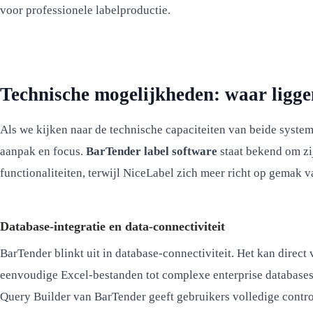
voor professionele labelproductie.
Technische mogelijkheden: waar ligge
Als we kijken naar de technische capaciteiten van beide system
aanpak en focus.
BarTender label software
staat bekend om zi
functionaliteiten, terwijl NiceLabel zich meer richt op gemak 
Database-integratie en data-connectiviteit
BarTender blinkt uit in database-connectiviteit. Het kan direct
eenvoudige Excel-bestanden tot complexe enterprise database
Query Builder van BarTender geeft gebruikers volledige contr