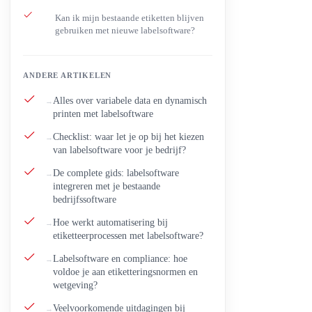
Kan ik mijn bestaande etiketten blijven
gebruiken met nieuwe labelsoftware?
ANDERE ARTIKELEN
Alles over variabele data en dynamisch
printen met labelsoftware
Checklist: waar let je op bij het kiezen
van labelsoftware voor je bedrijf?
De complete gids: labelsoftware
integreren met je bestaande
bedrijfssoftware
Hoe werkt automatisering bij
etiketteerprocessen met labelsoftware?
Labelsoftware en compliance: hoe
voldoe je aan etiketteringsnormen en
wetgeving?
Veelvoorkomende uitdagingen bij