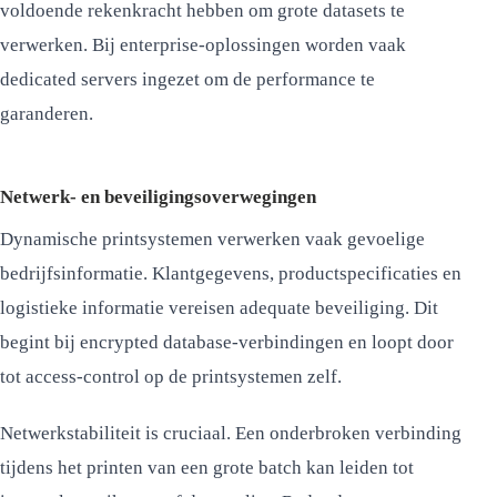
voldoende rekenkracht hebben om grote datasets te
verwerken. Bij enterprise-oplossingen worden vaak
dedicated servers ingezet om de performance te
garanderen.
Netwerk- en beveiligingsoverwegingen
Dynamische printsystemen verwerken vaak gevoelige
bedrijfsinformatie. Klantgegevens, productspecificaties en
logistieke informatie vereisen adequate beveiliging. Dit
begint bij encrypted database-verbindingen en loopt door
tot access-control op de printsystemen zelf.
Netwerkstabiliteit is cruciaal. Een onderbroken verbinding
tijdens het printen van een grote batch kan leiden tot