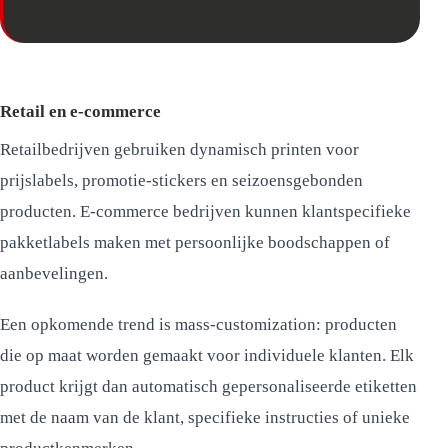
Retail en e-commerce
Retailbedrijven gebruiken dynamisch printen voor
prijslabels, promotie-stickers en seizoensgebonden
producten. E-commerce bedrijven kunnen klantspecifieke
pakketlabels maken met persoonlijke boodschappen of
aanbevelingen.
Een opkomende trend is mass-customization: producten
die op maat worden gemaakt voor individuele klanten. Elk
product krijgt dan automatisch gepersonaliseerde etiketten
met de naam van de klant, specifieke instructies of unieke