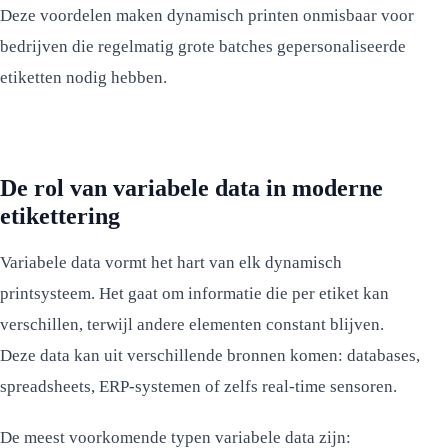
Deze voordelen maken dynamisch printen onmisbaar voor
bedrijven die regelmatig grote batches gepersonaliseerde
etiketten nodig hebben.
De rol van variabele data in moderne
etikettering
Variabele data vormt het hart van elk dynamisch
printsysteem. Het gaat om informatie die per etiket kan
verschillen, terwijl andere elementen constant blijven.
Deze data kan uit verschillende bronnen komen: databases,
spreadsheets, ERP-systemen of zelfs real-time sensoren.
De meest voorkomende typen variabele data zijn: