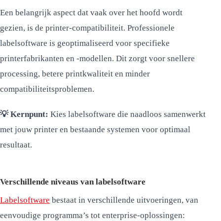
Een belangrijk aspect dat vaak over het hoofd wordt
gezien, is de printer-compatibiliteit. Professionele
labelsoftware is geoptimaliseerd voor specifieke
printerfabrikanten en -modellen. Dit zorgt voor snellere
processing, betere printkwaliteit en minder
compatibiliteitsproblemen.
💡 Kernpunt:
Kies labelsoftware die naadloos samenwerkt
met jouw printer en bestaande systemen voor optimaal
resultaat.
Verschillende niveaus van labelsoftware
Labelsoftware
bestaat in verschillende uitvoeringen, van
eenvoudige programma’s tot enterprise-oplossingen: