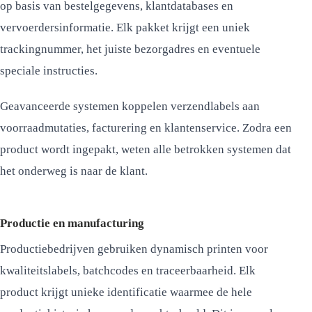
op basis van bestelgegevens, klantdatabases en
vervoerdersinformatie. Elk pakket krijgt een uniek
trackingnummer, het juiste bezorgadres en eventuele
speciale instructies.
Geavanceerde systemen koppelen verzendlabels aan
voorraadmutaties, facturering en klantenservice. Zodra een
product wordt ingepakt, weten alle betrokken systemen dat
het onderweg is naar de klant.
Productie en manufacturing
Productiebedrijven gebruiken dynamisch printen voor
kwaliteitslabels, batchcodes en traceerbaarheid. Elk
product krijgt unieke identificatie waarmee de hele