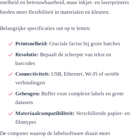
snelheid en betrouwbaarheid, maar inkjet- en laserprinters
bieden meer flexibiliteit in materialen en kleuren.
Belangrijke specificaties om op te letten:
Printsnelheid:
Cruciale factor bij grote batches
Resolutie:
Bepaalt de scherpte van tekst en
barcodes
Connectiviteit:
USB, Ethernet, Wi-Fi of seriële
verbindingen
Geheugen:
Buffer voor complexe labels en grote
datasets
Materiaalcompatibiliteit:
Verschillende papier- en
filmtypes
De computer waarop de labelsoftware draait moet