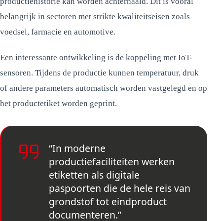
productiehistorie kan worden achterhaald. Dit is vooral
belangrijk in sectoren met strikte kwaliteitseisen zoals
voedsel, farmacie en automotive.
Een interessante ontwikkeling is de koppeling met IoT-
sensoren. Tijdens de productie kunnen temperatuur, druk
of andere parameters automatisch worden vastgelegd en op
het productetiket worden geprint.
“In moderne
productiefaciliteiten werken
etiketten als digitale
paspoorten die de hele reis van
grondstof tot eindproduct
documenteren.”