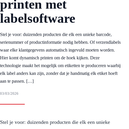
printen met
labelsoftware
Stel je voor: duizenden producten die elk een unieke barcode,
serienummer of productinformatie nodig hebben. Of verzendlabels
waar elke klantgegevens automatisch ingevuld moeten worden.
Hier komt dynamisch printen om de hoek kijken. Deze
technologie maakt het mogelijk om etiketten te produceren waarbij
elk label anders kan zijn, zonder dat je handmatig elk etiket hoeft
aan te passen. […]
03/03/2026
Stel je voor: duizenden producten die elk een unieke