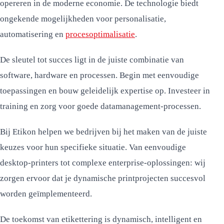
opereren in de moderne economie. De technologie biedt
ongekende mogelijkheden voor personalisatie,
automatisering en
procesoptimalisatie
.
De sleutel tot succes ligt in de juiste combinatie van
software, hardware en processen. Begin met eenvoudige
toepassingen en bouw geleidelijk expertise op. Investeer in
training en zorg voor goede datamanagement-processen.
Bij Etikon helpen we bedrijven bij het maken van de juiste
keuzes voor hun specifieke situatie. Van eenvoudige
desktop-printers tot complexe enterprise-oplossingen: wij
zorgen ervoor dat je dynamische printprojecten succesvol
worden geïmplementeerd.
De toekomst van etikettering is dynamisch, intelligent en