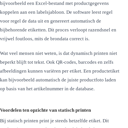
bijvoorbeeld een Excel-bestand met productgegevens
koppelen aan een labelsjabloon. De software leest regel
voor regel de data uit en genereert automatisch de
bijbehorende etiketten. Dit proces verloopt razendsnel en
vrijwel foutloos, mits de brondata correct is.
Wat veel mensen niet weten, is dat dynamisch printen niet
beperkt blijft tot tekst. Ook QR-codes, barcodes en zelfs
afbeeldingen kunnen variëren per etiket. Een productetiket
kan bijvoorbeeld automatisch de juiste productfoto laden
op basis van het artikelnummer in de database.
Voordelen ten opzichte van statisch printen
Bij statisch printen print je steeds hetzelfde etiket. Dit