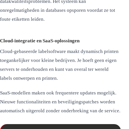
datakwaliteitsproblemen. Het systeem kan
onregelmatigheden in databases opsporen voordat ze tot
foute etiketten leiden.
Cloud-integratie en SaaS-oplossingen
Cloud-gebaseerde labelsoftware maakt dynamisch printen
toegankelijker voor kleine bedrijven. Je hoeft geen eigen
servers te onderhouden en kunt van overal ter wereld
labels ontwerpen en printen.
SaaS-modellen maken ook frequentere updates mogelijk.
Nieuwe functionaliteiten en beveiligingspatches worden
automatisch uitgerold zonder onderbreking van de service.