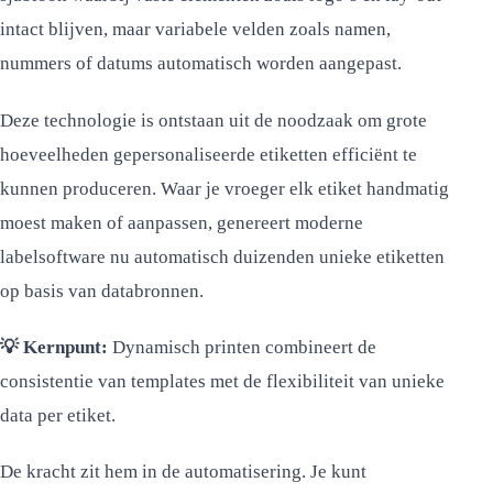
intact blijven, maar variabele velden zoals namen,
nummers of datums automatisch worden aangepast.
Deze technologie is ontstaan uit de noodzaak om grote
hoeveelheden gepersonaliseerde etiketten efficiënt te
kunnen produceren. Waar je vroeger elk etiket handmatig
moest maken of aanpassen, genereert moderne
labelsoftware nu automatisch duizenden unieke etiketten
op basis van databronnen.
💡 Kernpunt:
Dynamisch printen combineert de
consistentie van templates met de flexibiliteit van unieke
data per etiket.
De kracht zit hem in de automatisering. Je kunt