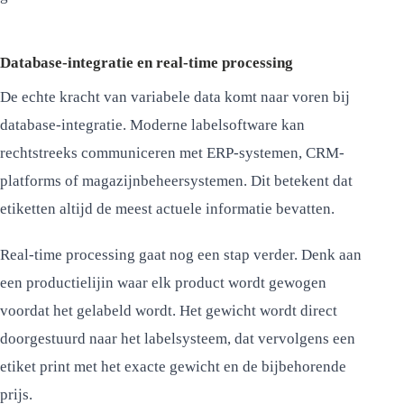
Database-integratie en real-time processing
De echte kracht van variabele data komt naar voren bij
database-integratie. Moderne labelsoftware kan
rechtstreeks communiceren met ERP-systemen, CRM-
platforms of magazijnbeheersystemen. Dit betekent dat
etiketten altijd de meest actuele informatie bevatten.
Real-time processing gaat nog een stap verder. Denk aan
een productielijin waar elk product wordt gewogen
voordat het gelabeld wordt. Het gewicht wordt direct
doorgestuurd naar het labelsysteem, dat vervolgens een
etiket print met het exacte gewicht en de bijbehorende
prijs.