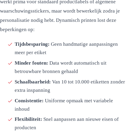
werkt prima voor standaard productlabels of algemene
waarschuwingsstickers, maar wordt bewerkelijk zodra je
personalisatie nodig hebt. Dynamisch printen lost deze
beperkingen op:
Tijdsbesparing:
Geen handmatige aanpassingen
meer per etiket
Minder fouten:
Data wordt automatisch uit
betrouwbare bronnen gehaald
Schaalbaarheid:
Van 10 tot 10.000 etiketten zonder
extra inspanning
Consistentie:
Uniforme opmaak met variabele
inhoud
Flexibiliteit:
Snel aanpassen aan nieuwe eisen of
producten