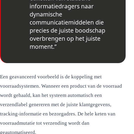
informatiedragers naar
dynamische
communicatiemiddelen die
precies de juiste boodschap
overbrengen op het juiste
moment.”
Een geavanceerd voorbeeld is de koppeling met
voorraadsystemen. Wanneer een product van de voorraad
wordt gehaald, kan het systeem automatisch een
verzendlabel genereren met de juiste klantgegevens,
tracking-informatie en bezorgadres. De hele keten van
voorraadmutatie tot verzending wordt dan
geautomatiseerd.