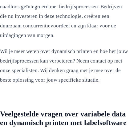
naadloos geïntegreerd met bedrijfsprocessen. Bedrijven
die nu investeren in deze technologie, creëren een
duurzaam concurrentievoordeel en zijn klaar voor de
uitdagingen van morgen.
Wil je meer weten over dynamisch printen en hoe het jouw
bedrijfsprocessen kan verbeteren? Neem contact op met
onze specialisten. Wij denken graag met je mee over de
beste oplossing voor jouw specifieke situatie.
Veelgestelde vragen over variabele data
en dynamisch printen met labelsoftware