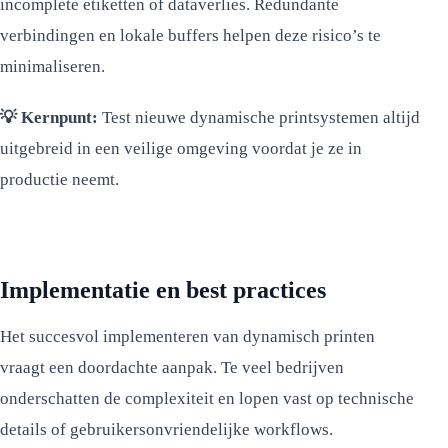
incomplete etiketten of dataverlies. Redundante
verbindingen en lokale buffers helpen deze risico’s te
minimaliseren.
💡 Kernpunt:
Test nieuwe dynamische printsystemen altijd
uitgebreid in een veilige omgeving voordat je ze in
productie neemt.
Implementatie en best practices
Het succesvol implementeren van dynamisch printen
vraagt een doordachte aanpak. Te veel bedrijven
onderschatten de complexiteit en lopen vast op technische
details of gebruikersonvriendelijke workflows.