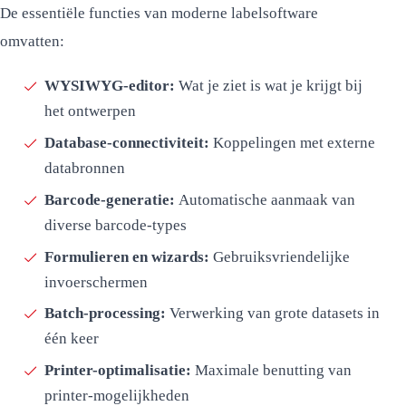
De essentiële functies van moderne labelsoftware
omvatten:
WYSIWYG-editor:
Wat je ziet is wat je krijgt bij
het ontwerpen
Database-connectiviteit:
Koppelingen met externe
databronnen
Barcode-generatie:
Automatische aanmaak van
diverse barcode-types
Formulieren en wizards:
Gebruiksvriendelijke
invoerschermen
Batch-processing:
Verwerking van grote datasets in
één keer
Printer-optimalisatie:
Maximale benutting van
printer-mogelijkheden