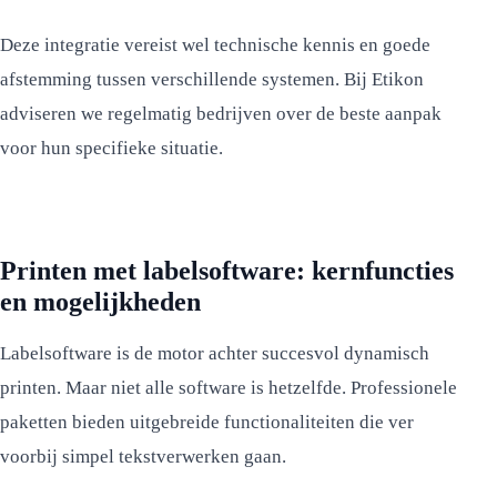
Deze integratie vereist wel technische kennis en goede
afstemming tussen verschillende systemen. Bij Etikon
adviseren we regelmatig bedrijven over de beste aanpak
voor hun specifieke situatie.
Printen met labelsoftware: kernfuncties
en mogelijkheden
Labelsoftware is de motor achter succesvol dynamisch
printen. Maar niet alle software is hetzelfde. Professionele
paketten bieden uitgebreide functionaliteiten die ver
voorbij simpel tekstverwerken gaan.