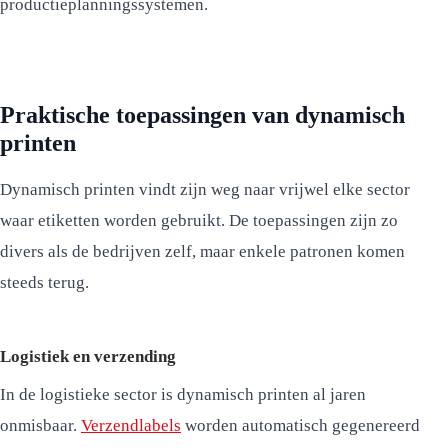
productieplanningssystemen.
Praktische toepassingen van dynamisch
printen
Dynamisch printen vindt zijn weg naar vrijwel elke sector
waar etiketten worden gebruikt. De toepassingen zijn zo
divers als de bedrijven zelf, maar enkele patronen komen
steeds terug.
Logistiek en verzending
In de logistieke sector is dynamisch printen al jaren
onmisbaar.
Verzendlabels
worden automatisch gegenereerd