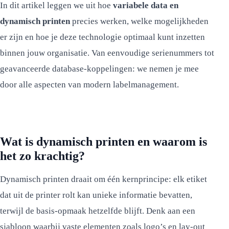
In dit artikel leggen we uit hoe
variabele data en
dynamisch printen
precies werken, welke mogelijkheden
er zijn en hoe je deze technologie optimaal kunt inzetten
binnen jouw organisatie. Van eenvoudige serienummers tot
geavanceerde database-koppelingen: we nemen je mee
door alle aspecten van modern labelmanagement.
Wat is dynamisch printen en waarom is
het zo krachtig?
Dynamisch printen draait om één kernprincipe: elk etiket
dat uit de printer rolt kan unieke informatie bevatten,
terwijl de basis-opmaak hetzelfde blijft. Denk aan een
sjabloon waarbij vaste elementen zoals logo’s en lay-out