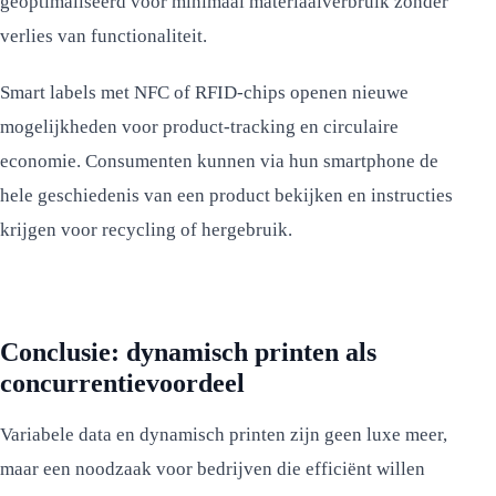
geoptimaliseerd voor minimaal materiaalverbruik zonder
verlies van functionaliteit.
Smart labels met NFC of RFID-chips openen nieuwe
mogelijkheden voor product-tracking en circulaire
economie. Consumenten kunnen via hun smartphone de
hele geschiedenis van een product bekijken en instructies
krijgen voor recycling of hergebruik.
Conclusie: dynamisch printen als
concurrentievoordeel
Variabele data en dynamisch printen zijn geen luxe meer,
maar een noodzaak voor bedrijven die efficiënt willen