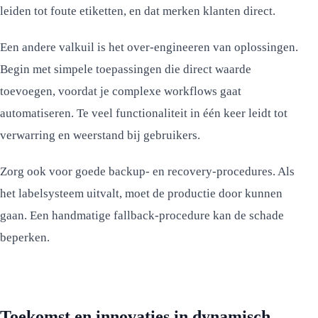
leiden tot foute etiketten, en dat merken klanten direct.
Een andere valkuil is het over-engineeren van oplossingen.
Begin met simpele toepassingen die direct waarde
toevoegen, voordat je complexe workflows gaat
automatiseren. Te veel functionaliteit in één keer leidt tot
verwarring en weerstand bij gebruikers.
Zorg ook voor goede backup- en recovery-procedures. Als
het labelsysteem uitvalt, moet de productie door kunnen
gaan. Een handmatige fallback-procedure kan de schade
beperken.
Toekomst en innovaties in dynamisch