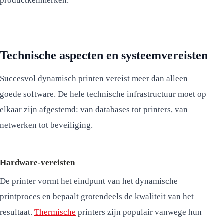
productkenmerken.
Technische aspecten en systeemvereisten
Succesvol dynamisch printen vereist meer dan alleen
goede software. De hele technische infrastructuur moet op
elkaar zijn afgestemd: van databases tot printers, van
netwerken tot beveiliging.
Hardware-vereisten
De printer vormt het eindpunt van het dynamische
printproces en bepaalt grotendeels de kwaliteit van het
resultaat.
Thermische
printers zijn populair vanwege hun