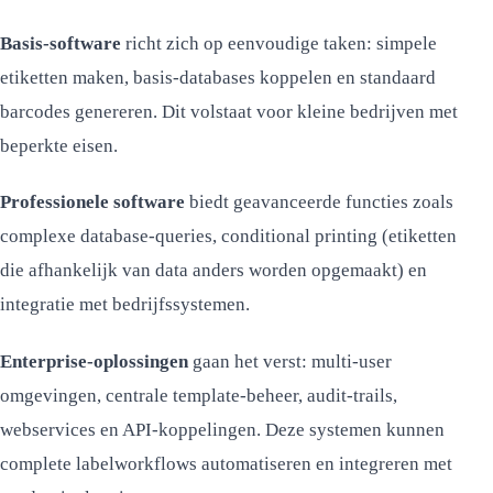
Basis-software
richt zich op eenvoudige taken: simpele
etiketten maken, basis-databases koppelen en standaard
barcodes genereren. Dit volstaat voor kleine bedrijven met
beperkte eisen.
Professionele software
biedt geavanceerde functies zoals
complexe database-queries, conditional printing (etiketten
die afhankelijk van data anders worden opgemaakt) en
integratie met bedrijfssystemen.
Enterprise-oplossingen
gaan het verst: multi-user
omgevingen, centrale template-beheer, audit-trails,
webservices en API-koppelingen. Deze systemen kunnen
complete labelworkflows automatiseren en integreren met