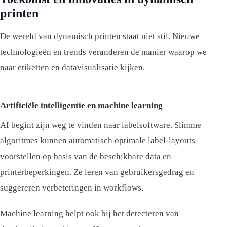
printen
De wereld van dynamisch printen staat niet stil. Nieuwe
technologieën en trends veranderen de manier waarop we
naar etiketten en datavisualisatie kijken.
Artificiële intelligentie en machine learning
AI begint zijn weg te vinden naar labelsoftware. Slimme
algoritmes kunnen automatisch optimale label-layouts
voorstellen op basis van de beschikbare data en
printerbeperkingen. Ze leren van gebruikersgedrag en
suggereren verbeteringen in workflows.
Machine learning helpt ook bij het detecteren van