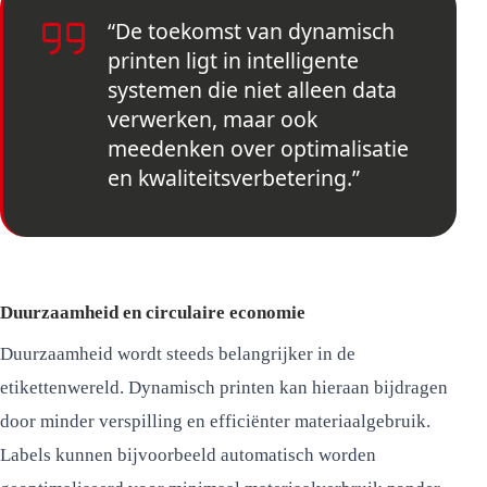
“De toekomst van dynamisch
printen ligt in intelligente
systemen die niet alleen data
verwerken, maar ook
meedenken over optimalisatie
en kwaliteitsverbetering.”
Duurzaamheid en circulaire economie
Duurzaamheid wordt steeds belangrijker in de
etikettenwereld. Dynamisch printen kan hieraan bijdragen
door minder verspilling en efficiënter materiaalgebruik.
Labels kunnen bijvoorbeeld automatisch worden