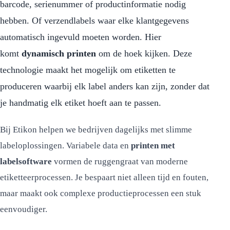
barcode, serienummer of productinformatie nodig
hebben. Of verzendlabels waar elke klantgegevens
automatisch ingevuld moeten worden. Hier
komt
dynamisch printen
om de hoek kijken. Deze
technologie maakt het mogelijk om etiketten te
produceren waarbij elk label anders kan zijn, zonder dat
je handmatig elk etiket hoeft aan te passen.
Bij Etikon helpen we bedrijven dagelijks met slimme
labeloplossingen. Variabele data en
printen met
labelsoftware
vormen de ruggengraat van moderne
etiketteerprocessen. Je bespaart niet alleen tijd en fouten,
maar maakt ook complexe productieprocessen een stuk
eenvoudiger.