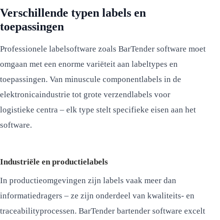
Verschillende typen labels en
toepassingen
Professionele labelsoftware zoals BarTender software moet
omgaan met een enorme variëteit aan labeltypes en
toepassingen. Van minuscule componentlabels in de
elektronicaindustrie tot grote verzendlabels voor
logistieke centra – elk type stelt specifieke eisen aan het
software.
Industriële en productielabels
In productieomgevingen zijn labels vaak meer dan
informatiedragers – ze zijn onderdeel van kwaliteits- en
traceabilityprocessen. BarTender bartender software excelt