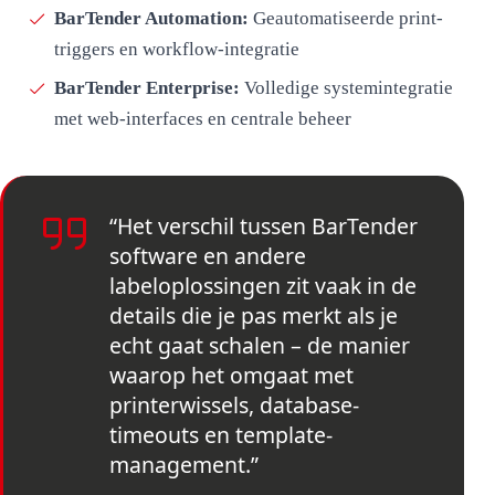
BarTender Automation:
Geautomatiseerde print-
triggers en workflow-integratie
BarTender Enterprise:
Volledige systemintegratie
met web-interfaces en centrale beheer
“Het verschil tussen BarTender
software en andere
labeloplossingen zit vaak in de
details die je pas merkt als je
echt gaat schalen – de manier
waarop het omgaat met
printerwissels, database-
timeouts en template-
management.”