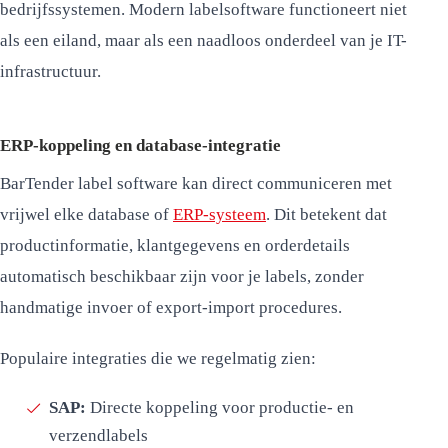
bedrijfssystemen. Modern labelsoftware functioneert niet
als een eiland, maar als een naadloos onderdeel van je IT-
infrastructuur.
ERP-koppeling en database-integratie
BarTender label software kan direct communiceren met
vrijwel elke database of
ERP-systeem
. Dit betekent dat
productinformatie, klantgegevens en orderdetails
automatisch beschikbaar zijn voor je labels, zonder
handmatige invoer of export-import procedures.
Populaire integraties die we regelmatig zien:
SAP:
Directe koppeling voor productie- en
verzendlabels