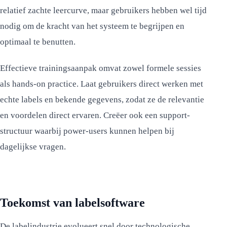
relatief zachte leercurve, maar gebruikers hebben wel tijd
nodig om de kracht van het systeem te begrijpen en
optimaal te benutten.
Effectieve trainingsaanpak omvat zowel formele sessies
als hands-on practice. Laat gebruikers direct werken met
echte labels en bekende gegevens, zodat ze de relevantie
en voordelen direct ervaren. Creëer ook een support-
structuur waarbij power-users kunnen helpen bij
dagelijkse vragen.
Toekomst van labelsoftware
De labelindustrie evolueert snel door technologische