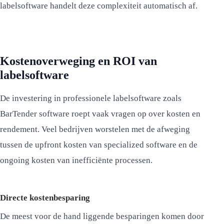
labelsoftware handelt deze complexiteit automatisch af.
Kostenoverweging en ROI van
labelsoftware
De investering in professionele labelsoftware zoals
BarTender software roept vaak vragen op over kosten en
rendement. Veel bedrijven worstelen met de afweging
tussen de upfront kosten van specialized software en de
ongoing kosten van inefficiënte processen.
Directe kostenbesparing
De meest voor de hand liggende besparingen komen door