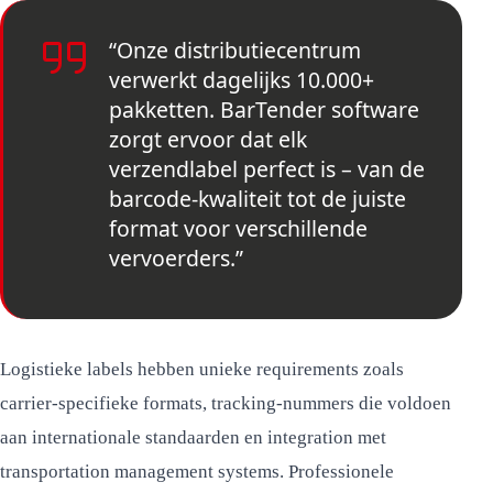
“Onze distributiecentrum
verwerkt dagelijks 10.000+
pakketten. BarTender software
zorgt ervoor dat elk
verzendlabel perfect is – van de
barcode-kwaliteit tot de juiste
format voor verschillende
vervoerders.”
Logistieke labels hebben unieke requirements zoals
carrier-specifieke formats, tracking-nummers die voldoen
aan internationale standaarden en integration met
transportation management systems. Professionele