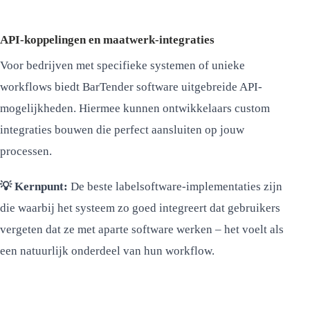
API-koppelingen en maatwerk-integraties
Voor bedrijven met specifieke systemen of unieke
workflows biedt BarTender software uitgebreide API-
mogelijkheden. Hiermee kunnen ontwikkelaars custom
integraties bouwen die perfect aansluiten op jouw
processen.
💡 Kernpunt:
De beste labelsoftware-implementaties zijn
die waarbij het systeem zo goed integreert dat gebruikers
vergeten dat ze met aparte software werken – het voelt als
een natuurlijk onderdeel van hun workflow.