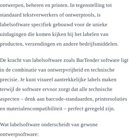
ontwerpen, beheren en printen. In tegenstelling tot
standaard tekstverwerkers of ontwerptools, is
labelsoftware specifiek gebouwd voor de unieke
uitdagingen die komen kijken bij het labelen van
producten, verzendingen en andere bedrijfsmiddelen.
De kracht van labelsoftware zoals BarTender software ligt
in de combinatie van ontwerpvrijheid en technische
precisie. Je kunt visueel aantrekkelijke labels maken
terwijl de software ervoor zorgt dat alle technische
aspecten – denk aan barcode-standaarden, printresoluties
en materialencompatibiliteit – perfect geregeld zijn.
Wat labelsoftware onderscheidt van gewone
ontwerpsoftware: