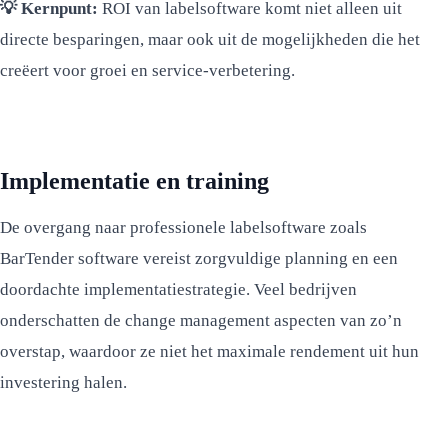
💡 Kernpunt:
ROI van labelsoftware komt niet alleen uit
directe besparingen, maar ook uit de mogelijkheden die het
creëert voor groei en service-verbetering.
Implementatie en training
De overgang naar professionele labelsoftware zoals
BarTender software vereist zorgvuldige planning en een
doordachte implementatiestrategie. Veel bedrijven
onderschatten de change management aspecten van zo’n
overstap, waardoor ze niet het maximale rendement uit hun
investering halen.