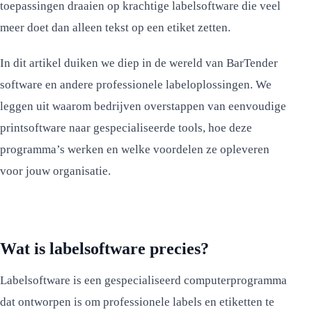
toepassingen draaien op krachtige labelsoftware die veel
meer doet dan alleen tekst op een etiket zetten.
In dit artikel duiken we diep in de wereld van BarTender
software en andere professionele labeloplossingen. We
leggen uit waarom bedrijven overstappen van eenvoudige
printsoftware naar gespecialiseerde tools, hoe deze
programma’s werken en welke voordelen ze opleveren
voor jouw organisatie.
Wat is labelsoftware precies?
Labelsoftware is een gespecialiseerd computerprogramma
dat ontworpen is om professionele labels en etiketten te