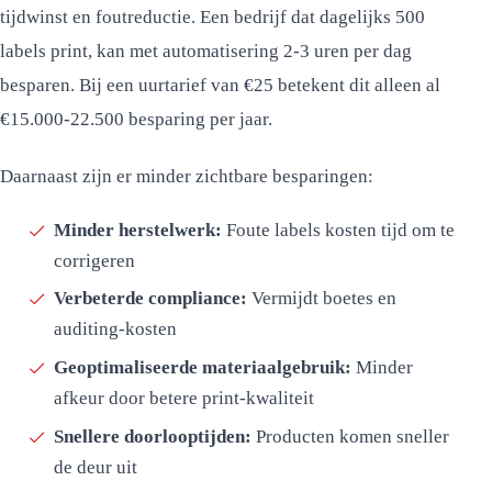
tijdwinst en foutreductie. Een bedrijf dat dagelijks 500
labels print, kan met automatisering 2-3 uren per dag
besparen. Bij een uurtarief van €25 betekent dit alleen al
€15.000-22.500 besparing per jaar.
Daarnaast zijn er minder zichtbare besparingen:
Minder herstelwerk:
Foute labels kosten tijd om te
corrigeren
Verbeterde compliance:
Vermijdt boetes en
auditing-kosten
Geoptimaliseerde materiaalgebruik:
Minder
afkeur door betere print-kwaliteit
Snellere doorlooptijden:
Producten komen sneller
de deur uit