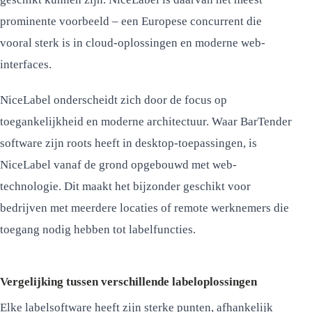
prominente voorbeeld – een Europese concurrent die
vooral sterk is in cloud-oplossingen en moderne web-
interfaces.
NiceLabel onderscheidt zich door de focus op
toegankelijkheid en moderne architectuur. Waar BarTender
software zijn roots heeft in desktop-toepassingen, is
NiceLabel vanaf de grond opgebouwd met web-
technologie. Dit maakt het bijzonder geschikt voor
bedrijven met meerdere locaties of remote werknemers die
toegang nodig hebben tot labelfuncties.
Vergelijking tussen verschillende labeloplossingen
Elke labelsoftware heeft zijn sterke punten, afhankelijk