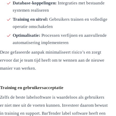
Database-koppelingen:
Integraties met bestaande
systemen realiseren
Training en uitrol:
Gebruikers trainen en volledige
operatie omschakelen
Optimalisatie:
Processen verfijnen en aanvullende
automatisering implementeren
Deze gefaseerde aanpak minimaliseert risico’s en zorgt
ervoor dat je team tijd heeft om te wennen aan de nieuwe
manier van werken.
Training en gebruikersacceptatie
Zelfs de beste labelsoftware is waardeloos als gebruikers
er niet mee uit de voeten kunnen. Investeer daarom bewust
in training en support. BarTender label software heeft een