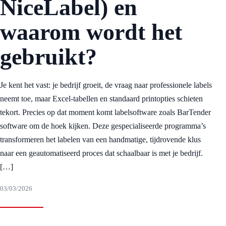
NiceLabel) en
waarom wordt het
gebruikt?
Je kent het vast: je bedrijf groeit, de vraag naar professionele labels
neemt toe, maar Excel-tabellen en standaard printopties schieten
tekort. Precies op dat moment komt labelsoftware zoals BarTender
software om de hoek kijken. Deze gespecialiseerde programma’s
transformeren het labelen van een handmatige, tijdrovende klus
naar een geautomatiseerd proces dat schaalbaar is met je bedrijf.
[…]
03/03/2026