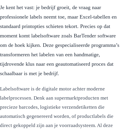
Je kent het vast: je bedrijf groeit, de vraag naar
professionele labels neemt toe, maar Excel-tabellen en
standaard printopties schieten tekort. Precies op dat
moment komt labelsoftware zoals BarTender software
om de hoek kijken. Deze gespecialiseerde programma’s
transformeren het labelen van een handmatige,
tijdrovende klus naar een geautomatiseerd proces dat
schaalbaar is met je bedrijf.
Labelsoftware is de digitale motor achter moderne
labelprocessen. Denk aan supermarktproducten met
precieze barcodes, logistieke verzendetiketten die
automatisch gegenereerd worden, of productlabels die
direct gekoppeld zijn aan je voorraadsysteem. Al deze