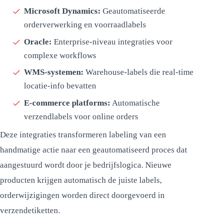
Microsoft Dynamics:
Geautomatiseerde
orderverwerking en voorraadlabels
Oracle:
Enterprise-niveau integraties voor
complexe workflows
WMS-systemen:
Warehouse-labels die real-time
locatie-info bevatten
E-commerce platforms:
Automatische
verzendlabels voor online orders
Deze integraties transformeren labeling van een
handmatige actie naar een geautomatiseerd proces dat
aangestuurd wordt door je bedrijfslogica. Nieuwe
producten krijgen automatisch de juiste labels,
orderwijzigingen worden direct doorgevoerd in
verzendetiketten.