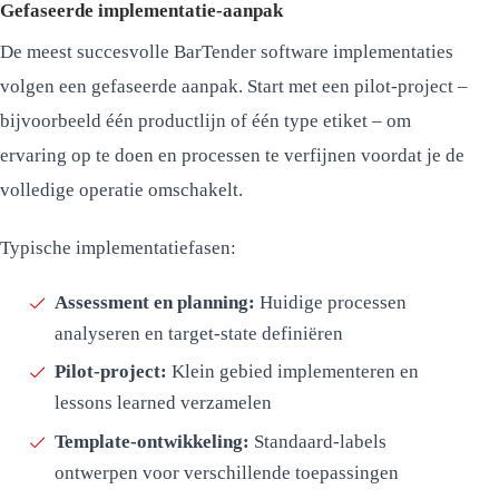
Gefaseerde implementatie-aanpak
De meest succesvolle BarTender software implementaties
volgen een gefaseerde aanpak. Start met een pilot-project –
bijvoorbeeld één productlijn of één type etiket – om
ervaring op te doen en processen te verfijnen voordat je de
volledige operatie omschakelt.
Typische implementatiefasen:
Assessment en planning:
Huidige processen
analyseren en target-state definiëren
Pilot-project:
Klein gebied implementeren en
lessons learned verzamelen
Template-ontwikkeling:
Standaard-labels
ontwerpen voor verschillende toepassingen