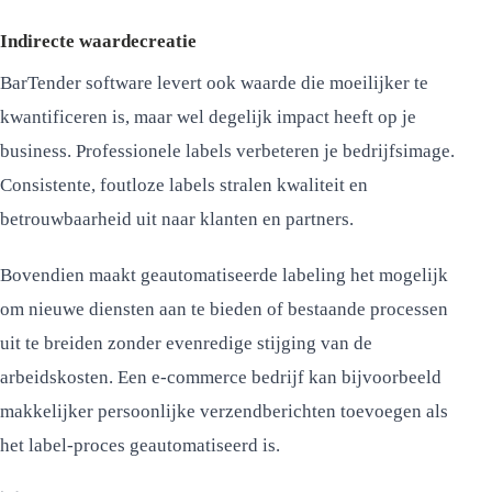
Indirecte waardecreatie
BarTender software levert ook waarde die moeilijker te
kwantificeren is, maar wel degelijk impact heeft op je
business. Professionele labels verbeteren je bedrijfsimage.
Consistente, foutloze labels stralen kwaliteit en
betrouwbaarheid uit naar klanten en partners.
Bovendien maakt geautomatiseerde labeling het mogelijk
om nieuwe diensten aan te bieden of bestaande processen
uit te breiden zonder evenredige stijging van de
arbeidskosten. Een e-commerce bedrijf kan bijvoorbeeld
makkelijker persoonlijke verzendberichten toevoegen als
het label-proces geautomatiseerd is.