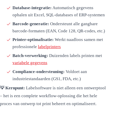
Database-integratie:
Automatisch gegevens
ophalen uit Excel, SQL-databases of ERP-systemen
Barcode-generatie:
Ondersteunt alle gangbare
barcode-formaten (EAN, Code 128, QR-codes, etc.)
Printer-optimalisatie:
Werkt naadloos samen met
professionele
labelprinters
Batch-verwerking:
Duizenden labels printen met
variabele gegevens
Compliance-ondersteuning:
Voldoet aan
industriestandaarden (GS1, FDA, etc.)
💡 Kernpunt:
Labelsoftware is niet alleen een ontwerptool
– het is een complete workflow-oplossing die het hele
proces van ontwerp tot print beheert en optimaliseert.