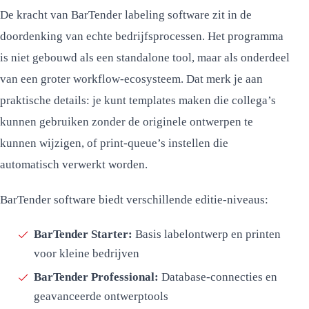
De kracht van BarTender labeling software zit in de
doordenking van echte bedrijfsprocessen. Het programma
is niet gebouwd als een standalone tool, maar als onderdeel
van een groter workflow-ecosysteem. Dat merk je aan
praktische details: je kunt templates maken die collega’s
kunnen gebruiken zonder de originele ontwerpen te
kunnen wijzigen, of print-queue’s instellen die
automatisch verwerkt worden.
BarTender software biedt verschillende editie-niveaus:
BarTender Starter:
Basis labelontwerp en printen
voor kleine bedrijven
BarTender Professional:
Database-connecties en
geavanceerde ontwerptools