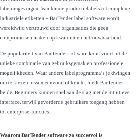
labelomgevingen. Van kleine productielabels tot complexe
industriële etiketten – BarTender label software wordt
wereldwijd vertrouwd door organisaties die geen
compromissen maken op kwaliteit en betrouwbaarheid.
De populariteit van BarTender software komt voort uit de
unieke combinatie van gebruiksgemak en professionele
mogelijkheden. Waar andere labelprogramma’s je dwingen
om te kiezen tussen eenvoud of kracht, biedt BarTender
beide. Beginners kunnen snel aan de slag met de intuïtieve
interface, terwijl gevorderde gebruikers toegang hebben
tot enterprise-functies.
Waarom BarTender software zo succesvol is