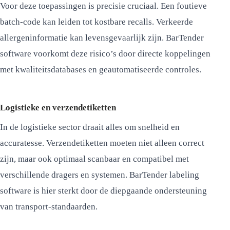
Voor deze toepassingen is precisie cruciaal. Een foutieve
batch-code kan leiden tot kostbare recalls. Verkeerde
allergeninformatie kan levensgevaarlijk zijn. BarTender
software voorkomt deze risico’s door directe koppelingen
met kwaliteitsdatabases en geautomatiseerde controles.
Logistieke en verzendetiketten
In de logistieke sector draait alles om snelheid en
accuratesse. Verzendetiketten moeten niet alleen correct
zijn, maar ook optimaal scanbaar en compatibel met
verschillende dragers en systemen. BarTender labeling
software is hier sterkt door de diepgaande ondersteuning
van transport-standaarden.