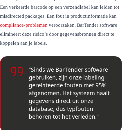
Een verkeerde barcode op een verzendlabel kan leiden tot
misdirected packages. Een fout in productinformatie kan
compliance-problemen
veroorzaken. BarTender software
elimineert deze risico’s door gegevensbronnen direct te
koppelen aan je labels.
“Sinds we BarTender software
gebruiken, zijn onze labeling-
gerelateerde fouten met 95%
afgenomen. Het systeem haalt
gegevens direct uit onze
database, dus typfouten
behoren tot het verleden.”