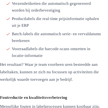
Verzendetiketten die automatisch gegenereerd
worden bij orderbevestiging
Productlabels die real-time prijsinformatie ophalen
uit je ERP
Batch-labels die automatisch serie- en vervaldatums
berekenen
Voorraadlabels die barcode-scans omzetten in
locatie-informatie
Het resultaat? Waar je team voorheen uren besteedde aan
labeltaken, kunnen ze zich nu focussen op activiteiten die
werkelijk waarde toevoegen aan je bedrijf.
Foutreductie en kwaliteitsverbetering
Menselijke fouten in labelprocessen kunnen kostbaar zijn.