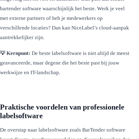
bartender software waarschijnlijk het beste. Werk je veel
met externe partners of heb je medewerkers op
verschillende locaties? Dan kan NiceLabel’s cloud-aanpak
aantrekkelijker zijn.
💡 Kernpunt:
De beste labelsoftware is niet altijd de meest
geavanceerde, maar degene die het beste past bij jouw
werkwijze en IT-landschap.
Praktische voordelen van professionele
labelsoftware
De overstap naar labelsoftware zoals BarTender software