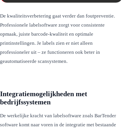
De kwaliteitsverbetering gaat verder dan foutpreventie.
Professionele labelsoftware zorgt voor consistente
opmaak, juiste barcode-kwaliteit en optimale
printinstellingen. Je labels zien er niet alleen
professioneler uit – ze functioneren ook beter in
geautomatiseerde scansystemen.
Integratiemogelijkheden met
bedrijfssystemen
De werkelijke kracht van labelsoftware zoals BarTender
software komt naar voren in de integratie met bestaande